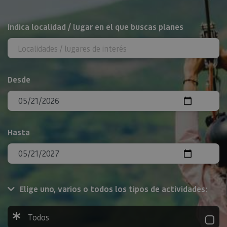
BUSCAR
Indica localidad / lugar en el que buscas planes
Desde
Hasta
Elige uno, varios o todos los tipos de actividades:
Todos