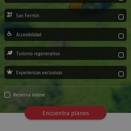
San Fermín
Accesibilidad
Turismo regenerativo
Experiencias exclusivas
Reserva online
Encuentra planes