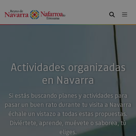
BUSCAR
Actividades organizadas
en Navarra
Si estás buscando planes y actividades para
pasar un buen rato durante tu visita a Navarra
échale un vistazo a todas estas propuestas.
Diviértete, aprende, muévete o saborea, tú
eliges.