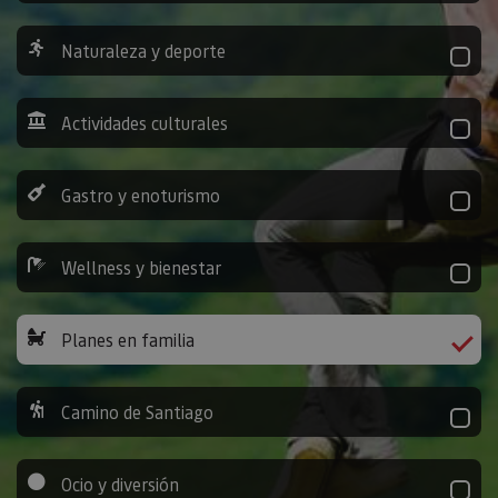
Naturaleza y deporte
Actividades culturales
Gastro y enoturismo
Wellness y bienestar
Planes en familia
Camino de Santiago
Ocio y diversión