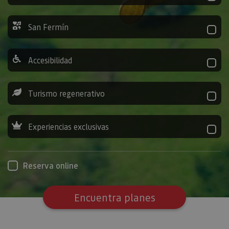
San Fermín
Accesibilidad
Turismo regenerativo
Experiencias exclusivas
Reserva online
Encuentra planes