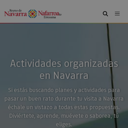
BUSCAR
Actividades organizadas
en Navarra
Si estás buscando planes y actividades para
pasar un buen rato durante tu visita a Navarra
échale un vistazo a todas estas propuestas.
Diviértete, aprende, muévete o saborea, tú
eliges.