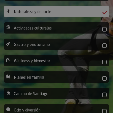
Naturaleza y deporte
Actividades culturales
Gastro y enoturismo
Wellness y bienestar
Planes en familia
Camino de Santiago
Ocio y diversión