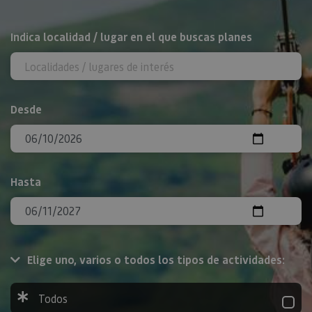
BUSCAR
Indica localidad / lugar en el que buscas planes
Desde
Hasta
Elige uno, varios o todos los tipos de actividades:
Todos