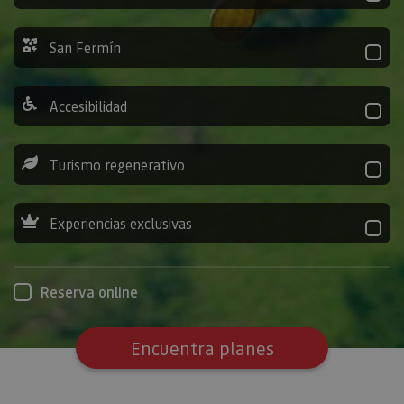
San Fermín
Accesibilidad
Turismo regenerativo
Experiencias exclusivas
Reserva online
Encuentra planes