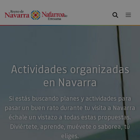
BUSCAR
Actividades organizadas
en Navarra
Si estás buscando planes y actividades para
pasar un buen rato durante tu visita a Navarra
échale un vistazo a todas estas propuestas.
Diviértete, aprende, muévete o saborea, tú
eliges.