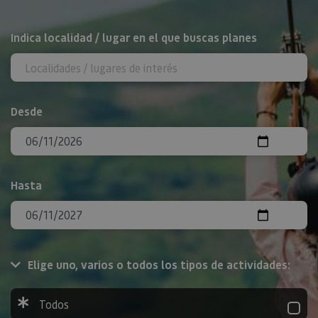
BUSCAR
Indica localidad / lugar en el que buscas planes
Desde
Hasta
Elige uno, varios o todos los tipos de actividades:
Todos