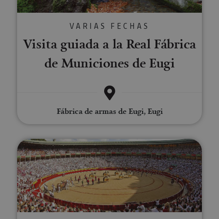
VARIAS FECHAS
Visita guiada a la Real Fábrica
de Municiones de Eugi
Fábrica de armas de Eugi, Eugi
Visita la Plaza de Toros de Pam