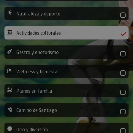
Naturaleza y deporte
Actividades culturales
Gastro y enoturismo
Wellness y bienestar
Planes en familia
Camino de Santiago
Ocio y diversión