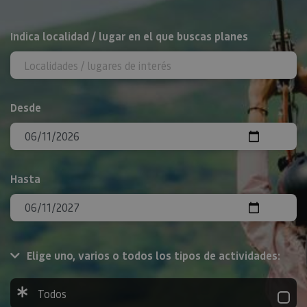
BUSCAR
Indica localidad / lugar en el que buscas planes
Desde
Hasta
Elige uno, varios o todos los tipos de actividades:
Todos