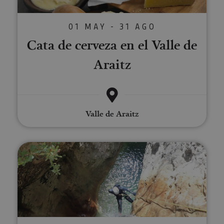
01 MAY - 31 AGO
Cata de cerveza en el Valle de
Araitz
Valle de Araitz
Descenso de barrancos