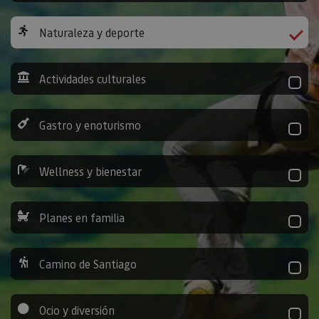
Naturaleza y deporte
Actividades culturales
Gastro y enoturismo
Wellness y bienestar
Planes en familia
Camino de Santiago
Ocio y diversión