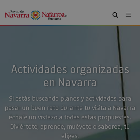
BUSCAR
Actividades organizadas
en Navarra
Si estás buscando planes y actividades para
pasar un buen rato durante tu visita a Navarra
échale un vistazo a todas estas propuestas.
Diviértete, aprende, muévete o saborea, tú
eliges.