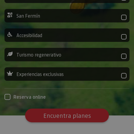
San Fermín
Accesibilidad
Turismo regenerativo
Experiencias exclusivas
Reserva online
Encuentra planes