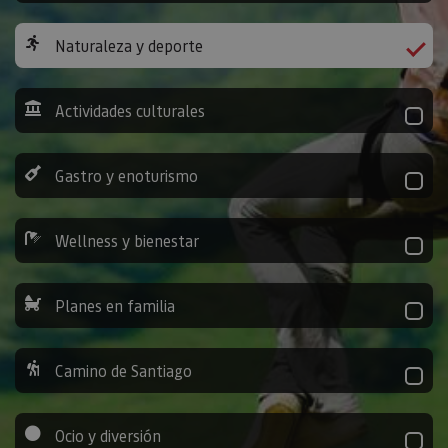
Naturaleza y deporte
Actividades culturales
Gastro y enoturismo
Wellness y bienestar
Planes en familia
Camino de Santiago
Ocio y diversión