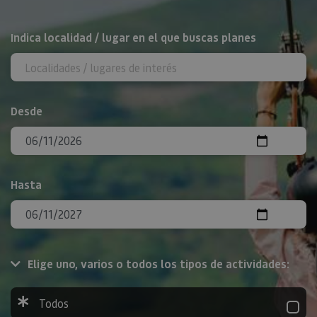
BUSCAR
Indica localidad / lugar en el que buscas planes
Desde
Hasta
Elige uno, varios o todos los tipos de actividades:
Todos