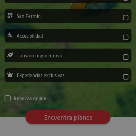
San Fermín
Accesibilidad
Turismo regenerativo
Experiencias exclusivas
Reserva online
Encuentra planes