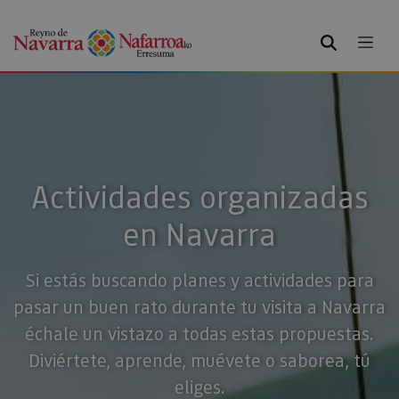
BUSCAR
Actividades organizadas
en Navarra
Si estás buscando planes y actividades para
pasar un buen rato durante tu visita a Navarra
échale un vistazo a todas estas propuestas.
Diviértete, aprende, muévete o saborea, tú
eliges.