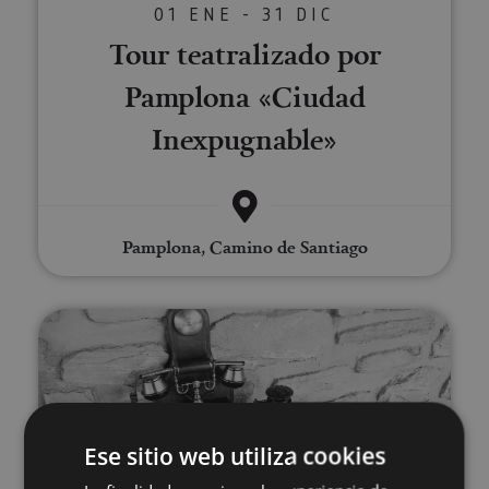
01 ENE - 31 DIC
Tour teatralizado por
Pamplona «Ciudad
Inexpugnable»
Pamplona, Camino de Santiago
Sunbilla Escape Room
Ese sitio web utiliza cookies