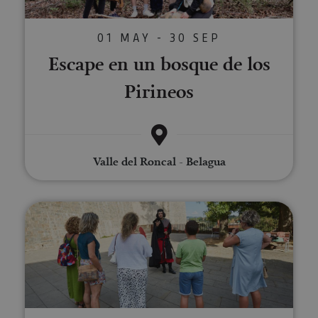
01 MAY - 30 SEP
Escape en un bosque de los
Pirineos
Valle del Roncal - Belagua
Tour teatralizado por Pamplon