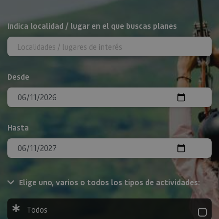
BUSCAR
Indica localidad / lugar en el que buscas planes
Desde
Hasta
Elige uno, varios o todos los tipos de actividades:
Todos