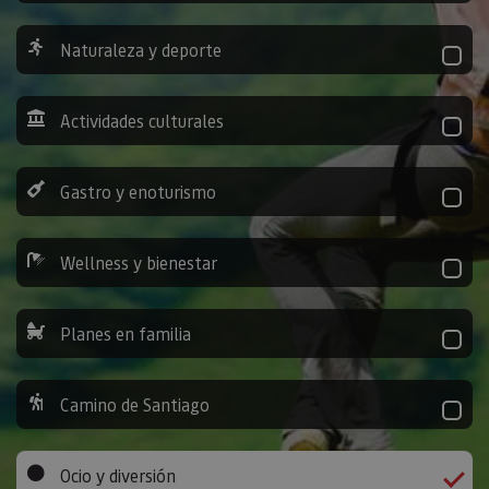
Naturaleza y deporte
Actividades culturales
Gastro y enoturismo
Wellness y bienestar
Planes en familia
Camino de Santiago
Ocio y diversión