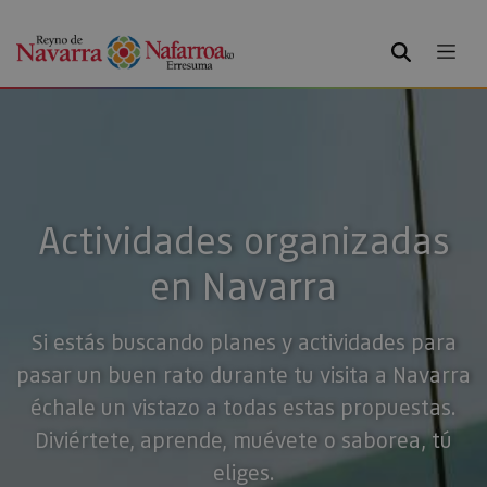
BUSCAR
Actividades organizadas
en Navarra
Si estás buscando planes y actividades para
pasar un buen rato durante tu visita a Navarra
échale un vistazo a todas estas propuestas.
Diviértete, aprende, muévete o saborea, tú
eliges.