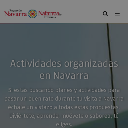
BUSCAR
Actividades organizadas
en Navarra
Si estás buscando planes y actividades para
pasar un buen rato durante tu visita a Navarra
échale un vistazo a todas estas propuestas.
Diviértete, aprende, muévete o saborea, tú
eliges.