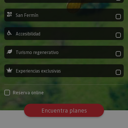
San Fermín
Accesibilidad
Turismo regenerativo
Experiencias exclusivas
Reserva online
Encuentra planes