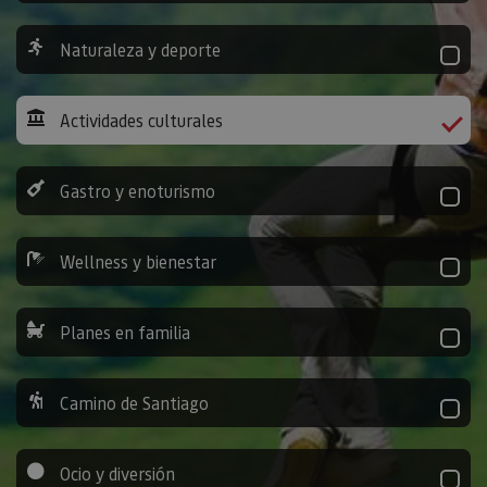
Naturaleza y deporte
Actividades culturales
Gastro y enoturismo
Wellness y bienestar
Planes en familia
Camino de Santiago
Ocio y diversión