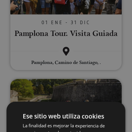
01 ENE - 31 DIC
Pamplona Tour. Visita Guiada
Pamplona, Camino de Santiago, .
Visita guiada privada a Pamplon
Ese sitio web utiliza cookies
La finalidad es mejorar la experiencia de
01 ENE - 31 DIC