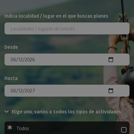
BUSCAR
Indica localidad / lugar en el que buscas planes
Desde
Hasta
Elige uno, varios o todos los tipos de actividades:
Todos