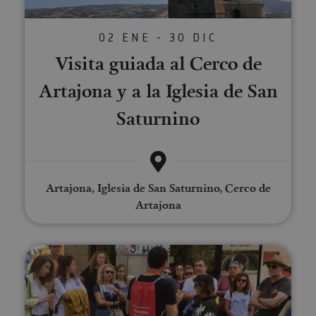
02 ENE - 30 DIC
Visita guiada al Cerco de
Artajona y a la Iglesia de San
Saturnino
Artajona, Iglesia de San Saturnino, Cerco de
Artajona
Pamplona Tour. Visita Guiada