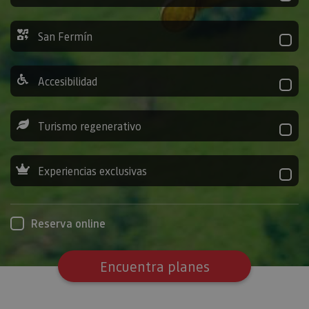
San Fermín
Accesibilidad
Turismo regenerativo
Experiencias exclusivas
Reserva online
Encuentra planes