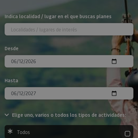
BUSCAR
Indica localidad / lugar en el que buscas planes
Desde
Hasta
Elige uno, varios o todos los tipos de actividades:
Todos