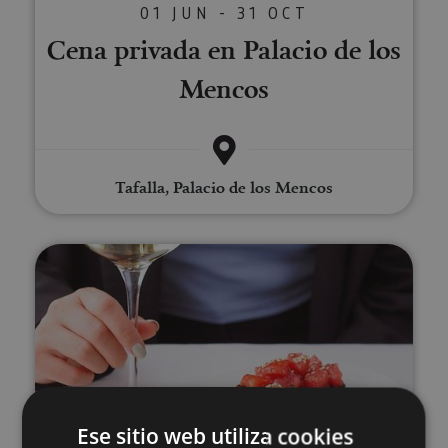
01 JUN - 31 OCT
Cena privada en Palacio de los
Mencos
Tafalla, Palacio de los Mencos
Cata de vinos ecológicos de Nav
VARIAS FECHAS
Ese sitio web utiliza cookies