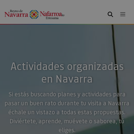
BUSCAR
Actividades organizadas
en Navarra
Si estás buscando planes y actividades para
pasar un buen rato durante tu visita a Navarra
échale un vistazo a todas estas propuestas.
Diviértete, aprende, muévete o saborea, tú
eliges.