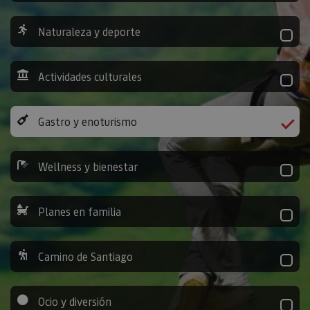
Naturaleza y deporte
Actividades culturales
Gastro y enoturismo
Wellness y bienestar
Planes en familia
Camino de Santiago
Ocio y diversión