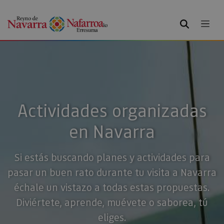
BUSCAR
Actividades organizadas
en Navarra
Si estás buscando planes y actividades para
pasar un buen rato durante tu visita a Navarra
échale un vistazo a todas estas propuestas.
Diviértete, aprende, muévete o saborea, tú
eliges.