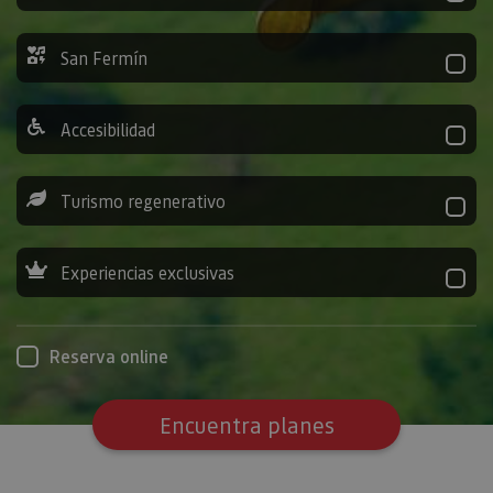
San Fermín
Accesibilidad
Turismo regenerativo
Experiencias exclusivas
Reserva online
Encuentra planes