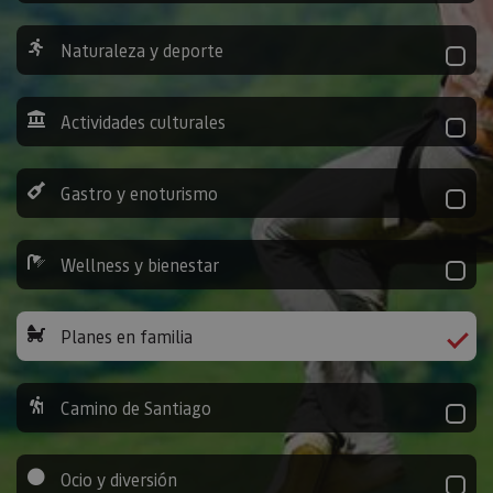
Naturaleza y deporte
Actividades culturales
Gastro y enoturismo
Wellness y bienestar
Planes en familia
Camino de Santiago
Ocio y diversión