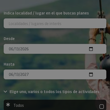
BUSCAR
Indica localidad / lugar en el que buscas planes
Desde
Hasta
Elige uno, varios o todos los tipos de actividades:
Todos