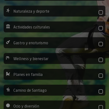
Naturaleza y deporte
Actividades culturales
Gastro y enoturismo
Wellness y bienestar
Planes en familia
Camino de Santiago
Ocio y diversión