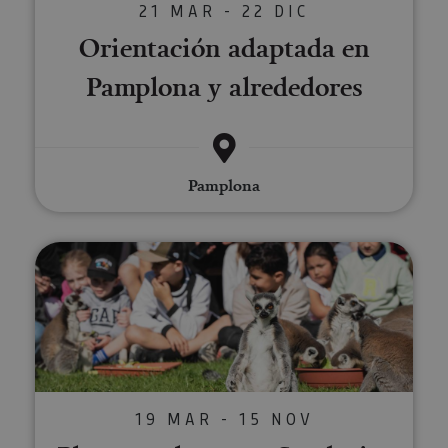
21 MAR - 22 DIC
Orientación adaptada en
Pamplona y alrededores
Pamplona
Planes molones en Sendaviva
19 MAR - 15 NOV