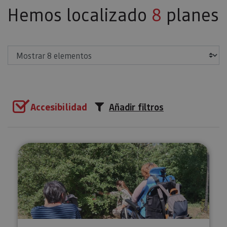
Hemos localizado
8
planes
Mostrar
Accesibilidad
Añadir filtros
Orientación adaptada en Pamplo