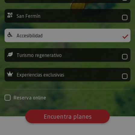
San Fermín
Accesibilidad
Turismo regenerativo
Experiencias exclusivas
Reserva online
Encuentra planes