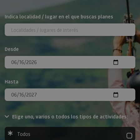
BUSCAR
Indica localidad / lugar en el que buscas planes
Desde
Hasta
Elige uno, varios o todos los tipos de actividades:
Todos