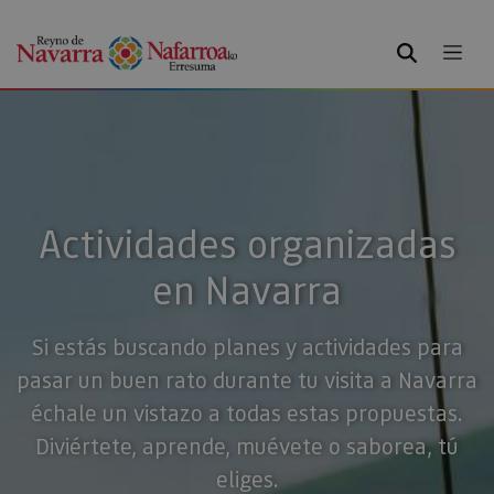
BUSCAR
Actividades organizadas
en Navarra
Si estás buscando planes y actividades para
pasar un buen rato durante tu visita a Navarra
échale un vistazo a todas estas propuestas.
Diviértete, aprende, muévete o saborea, tú
eliges.