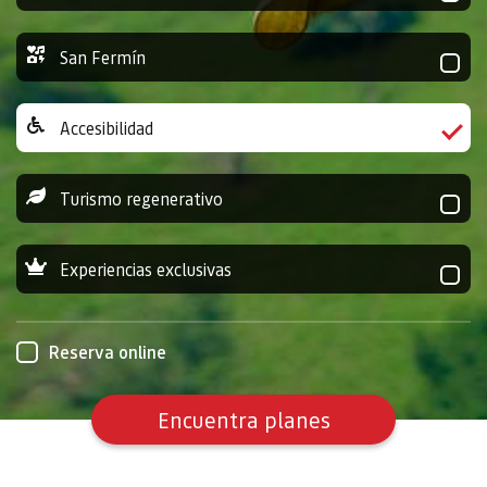
San Fermín
Accesibilidad
Turismo regenerativo
Experiencias exclusivas
Reserva online
Encuentra planes