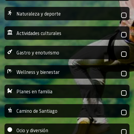
Naturaleza y deporte
Actividades culturales
Gastro y enoturismo
Wellness y bienestar
Planes en familia
Camino de Santiago
Ocio y diversión