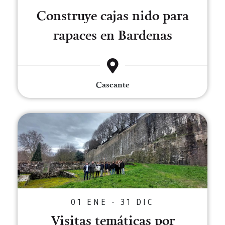
Construye cajas nido para
rapaces en Bardenas
Cascante
Visitas temáticas por Pamplona
01 ENE - 31 DIC
Visitas temáticas por