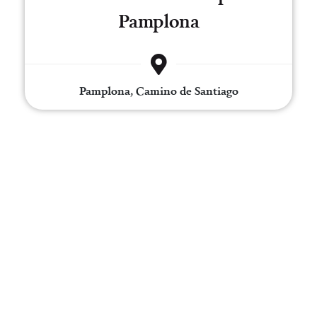
Pamplona
Pamplona, Camino de Santiago