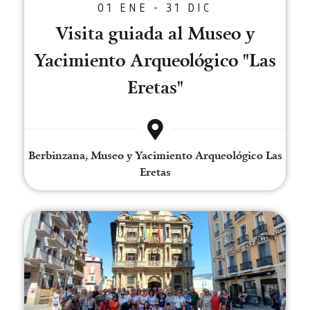
01 ENE - 31 DIC
Visita guiada al Museo y
Yacimiento Arqueológico "Las
Eretas"
Berbinzana, Museo y Yacimiento Arqueológico Las
Eretas
Visita a Pamplona para grupos 