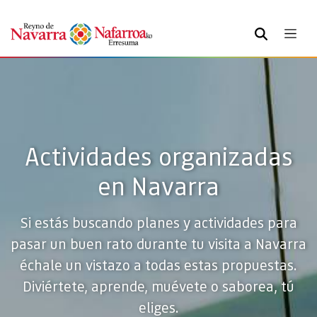
BUSCAR
Actividades organizadas
en Navarra
Si estás buscando planes y actividades para
pasar un buen rato durante tu visita a Navarra
échale un vistazo a todas estas propuestas.
Diviértete, aprende, muévete o saborea, tú
eliges.