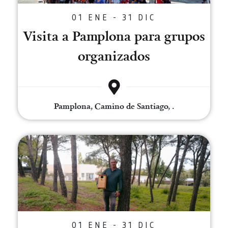
01 ENE - 31 DIC
Visita a Pamplona para grupos
organizados
Pamplona, Camino de Santiago, .
Construye cajas nido para rapac
01 ENE - 31 DIC