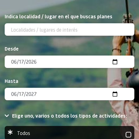
BUSCAR
Indica localidad / lugar en el que buscas planes
Desde
Hasta
Elige uno, varios o todos los tipos de actividades:
Todos