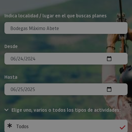
BUSCAR
Indica localidad / lugar en el que buscas planes
Desde
Hasta
Elige uno, varios o todos los tipos de actividades:
Todos