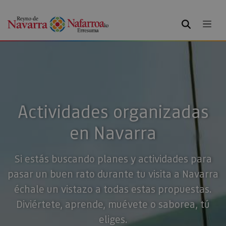
BUSCAR
Actividades organizadas
en Navarra
Si estás buscando planes y actividades para
pasar un buen rato durante tu visita a Navarra
échale un vistazo a todas estas propuestas.
Diviértete, aprende, muévete o saborea, tú
eliges.