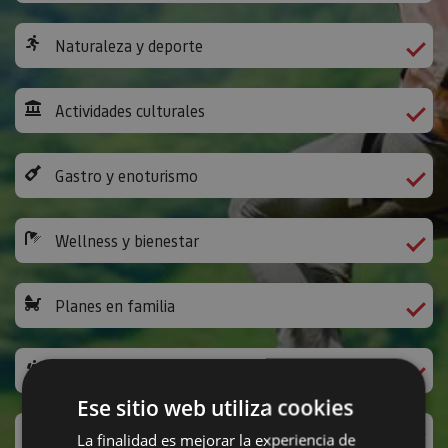
Naturaleza y deporte
Actividades culturales
Gastro y enoturismo
Wellness y bienestar
Planes en familia
Camino de Santiago
Ese sitio web utiliza cookies
Ocio y diversión
La finalidad es mejorar la experiencia de