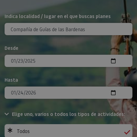
BUSCAR
Indica localidad / lugar en el que buscas planes
Desde
Hasta
Elige uno, varios o todos los tipos de actividades:
Todos