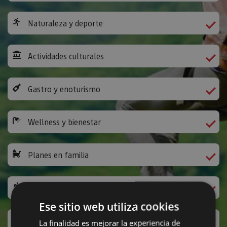
Naturaleza y deporte
Actividades culturales
Gastro y enoturismo
Wellness y bienestar
Planes en familia
Camino de Santiago
Ese sitio web utiliza cookies
Ocio y diversión
La finalidad es mejorar la experiencia de