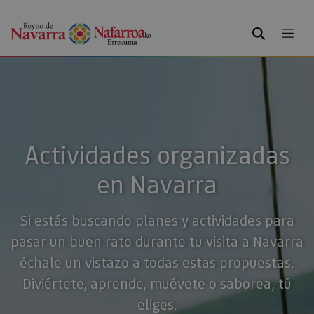
BUSCAR
Actividades organizadas
en Navarra
Si estás buscando planes y actividades para
pasar un buen rato durante tu visita a Navarra
échale un vistazo a todas estas propuestas.
Diviértete, aprende, muévete o saborea, tú
eliges.