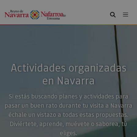
BUSCAR
Actividades organizadas
en Navarra
Si estás buscando planes y actividades para
pasar un buen rato durante tu visita a Navarra
échale un vistazo a todas estas propuestas.
Diviértete, aprende, muévete o saborea, tú
eliges.