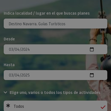
BUSCAR
Indica localidad / lugar en el que buscas planes
Desde
Hasta
Elige uno, varios o todos los tipos de actividades:
Todos