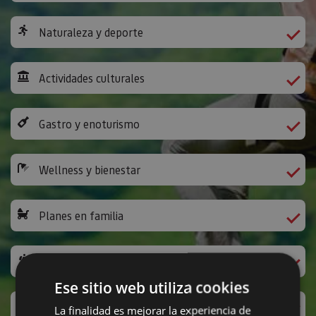
Naturaleza y deporte
Actividades culturales
Gastro y enoturismo
Wellness y bienestar
Planes en familia
Camino de Santiago
Ese sitio web utiliza cookies
Ocio y diversión
La finalidad es mejorar la experiencia de