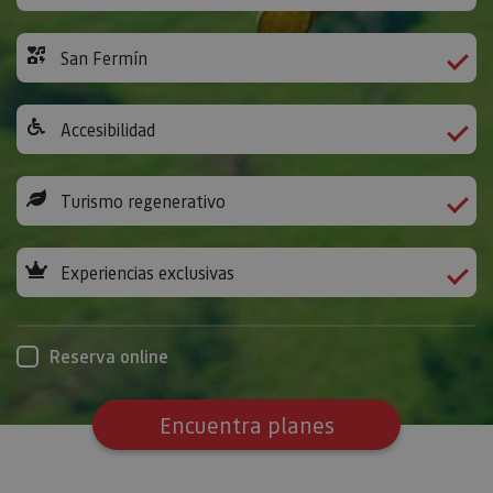
San Fermín
Accesibilidad
Turismo regenerativo
Experiencias exclusivas
Reserva online
Encuentra planes