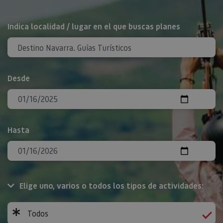
BUSCAR
Indica localidad / lugar en el que buscas planes
Desde
Hasta
Elige uno, varios o todos los tipos de actividades:
Todos