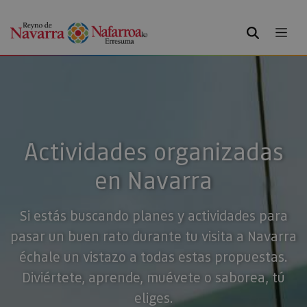
BUSCAR
Actividades organizadas
en Navarra
Si estás buscando planes y actividades para
pasar un buen rato durante tu visita a Navarra
échale un vistazo a todas estas propuestas.
Diviértete, aprende, muévete o saborea, tú
eliges.