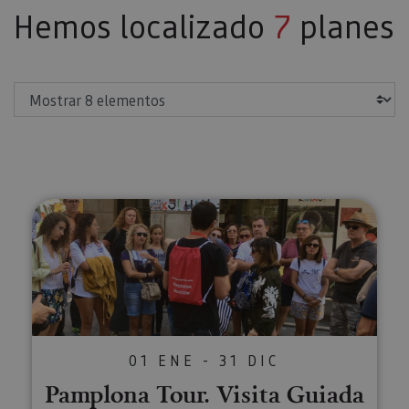
Hemos localizado
7
planes
Mostrar
Pamplona Tour. Visita Guiada
01 ENE - 31 DIC
Pamplona Tour. Visita Guiada