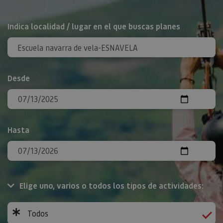
BUSCAR
Indica localidad / lugar en el que buscas planes
Desde
Hasta
Elige uno, varios o todos los tipos de actividades:
Todos