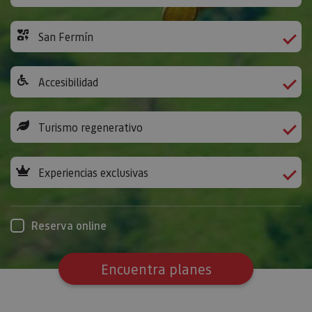
San Fermín
Accesibilidad
Turismo regenerativo
Experiencias exclusivas
Reserva online
Encuentra planes