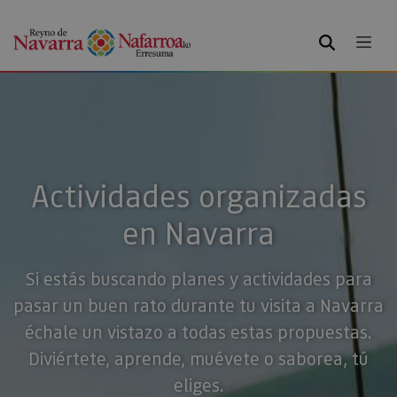
BUSCAR
Actividades organizadas
en Navarra
Si estás buscando planes y actividades para
pasar un buen rato durante tu visita a Navarra
échale un vistazo a todas estas propuestas.
Diviértete, aprende, muévete o saborea, tú
eliges.