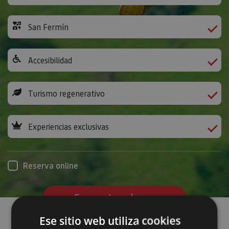
San Fermín
Accesibilidad
Turismo regenerativo
Experiencias exclusivas
Reserva online
Encuentra planes
Ese sitio web utiliza cookies