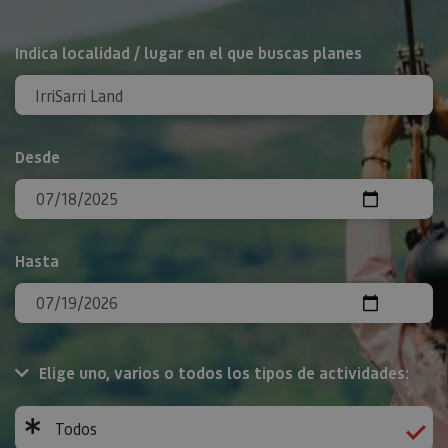
BUSCAR
Indica localidad / lugar en el que buscas planes
Desde
Hasta
Elige uno, varios o todos los tipos de actividades:
Todos