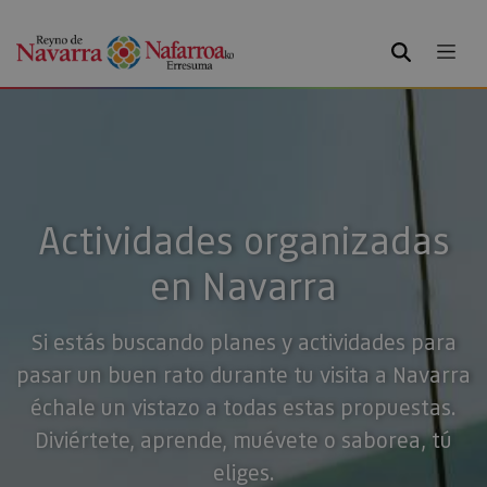
BUSCAR
Actividades organizadas
en Navarra
Si estás buscando planes y actividades para
pasar un buen rato durante tu visita a Navarra
échale un vistazo a todas estas propuestas.
Diviértete, aprende, muévete o saborea, tú
eliges.