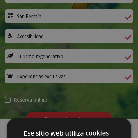
San Fermín
Accesibilidad
Turismo regenerativo
Experiencias exclusivas
Reserva online
Encuentra planes
Ese sitio web utiliza cookies