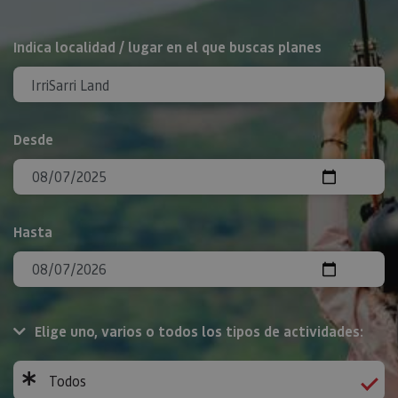
BUSCAR
Indica localidad / lugar en el que buscas planes
Desde
Hasta
Elige uno, varios o todos los tipos de actividades:
Todos