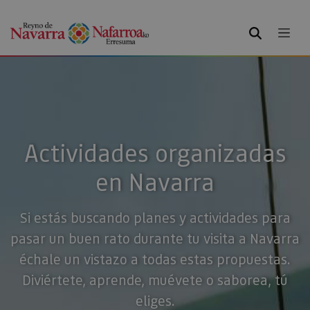
BUSCAR
Actividades organizadas
en Navarra
Si estás buscando planes y actividades para
pasar un buen rato durante tu visita a Navarra
échale un vistazo a todas estas propuestas.
Diviértete, aprende, muévete o saborea, tú
eliges.