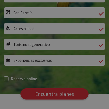
San Fermín
Accesibilidad
Turismo regenerativo
Experiencias exclusivas
Reserva online
Encuentra planes