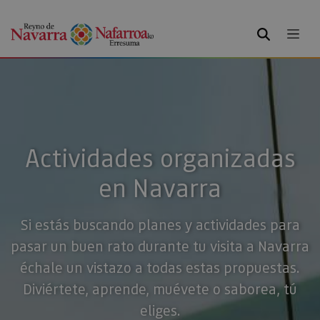
BUSCAR
Actividades organizadas
en Navarra
Si estás buscando planes y actividades para
pasar un buen rato durante tu visita a Navarra
échale un vistazo a todas estas propuestas.
Diviértete, aprende, muévete o saborea, tú
eliges.