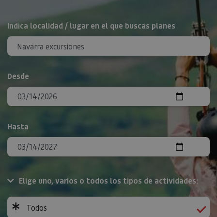
BUSCAR
Indica localidad / lugar en el que buscas planes
Desde
Hasta
Elige uno, varios o todos los tipos de actividades:
Todos