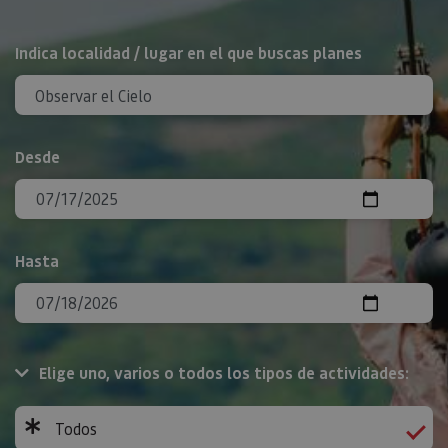
BUSCAR
Indica localidad / lugar en el que buscas planes
Desde
Hasta
Elige uno, varios o todos los tipos de actividades:
Todos