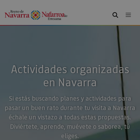
BUSCAR
Actividades organizadas
en Navarra
Si estás buscando planes y actividades para
pasar un buen rato durante tu visita a Navarra
échale un vistazo a todas estas propuestas.
Diviértete, aprende, muévete o saborea, tú
eliges.