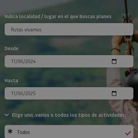
BUSCAR
Indica localidad / lugar en el que buscas planes
Desde
Hasta
Elige uno, varios o todos los tipos de actividades:
Todos