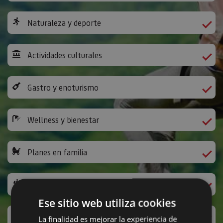
Naturaleza y deporte
Actividades culturales
Gastro y enoturismo
Wellness y bienestar
Planes en familia
Camino de Santiago
Ese sitio web utiliza cookies
Ocio y diversión
La finalidad es mejorar la experiencia de