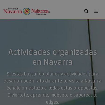
BUSCAR
Actividades organizadas
en Navarra
Si estás buscando planes y actividades para
pasar un buen rato durante tu visita a Navarra
échale un vistazo a todas estas propuestas.
Diviértete, aprende, muévete o saborea, tú
eliges.