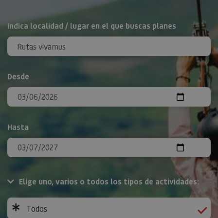
BUSCAR
Indica localidad / lugar en el que buscas planes
Desde
Hasta
Elige uno, varios o todos los tipos de actividades:
Todos