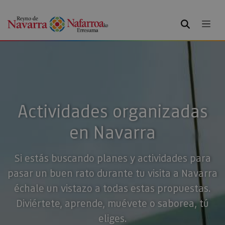
BUSCAR
Actividades organizadas
en Navarra
Si estás buscando planes y actividades para
pasar un buen rato durante tu visita a Navarra
échale un vistazo a todas estas propuestas.
Diviértete, aprende, muévete o saborea, tú
eliges.