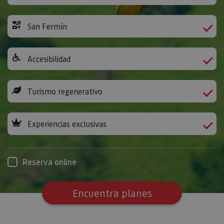
San Fermín
Accesibilidad
Turismo regenerativo
Experiencias exclusivas
Reserva online
Encuentra planes