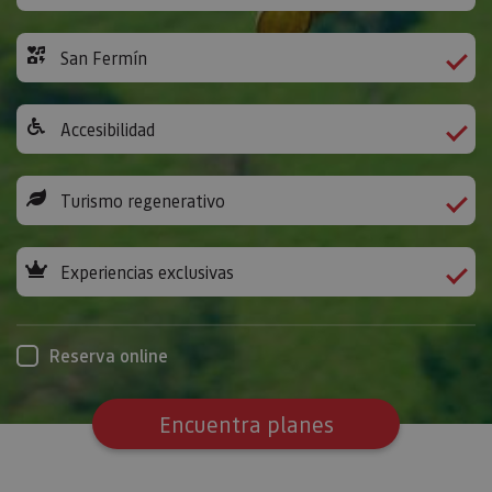
San Fermín
Accesibilidad
Turismo regenerativo
Experiencias exclusivas
Reserva online
Encuentra planes