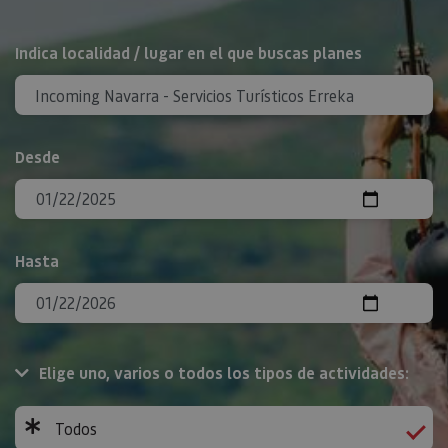
BUSCAR
Indica localidad / lugar en el que buscas planes
Desde
Hasta
Elige uno, varios o todos los tipos de actividades:
Todos