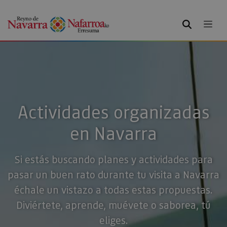
BUSCAR
Actividades organizadas
en Navarra
Si estás buscando planes y actividades para
pasar un buen rato durante tu visita a Navarra
échale un vistazo a todas estas propuestas.
Diviértete, aprende, muévete o saborea, tú
eliges.