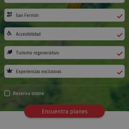
San Fermín
Accesibilidad
Turismo regenerativo
Experiencias exclusivas
Reserva online
Encuentra planes