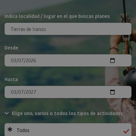
BUSCAR
Indica localidad / lugar en el que buscas planes
Desde
Hasta
Elige uno, varios o todos los tipos de actividades:
Todos