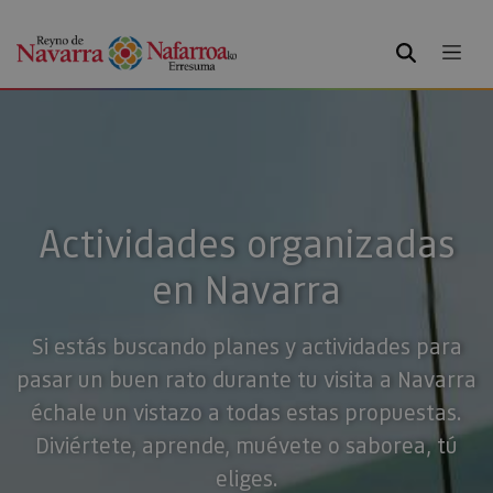
BUSCAR
Actividades organizadas
en Navarra
Si estás buscando planes y actividades para
pasar un buen rato durante tu visita a Navarra
échale un vistazo a todas estas propuestas.
Diviértete, aprende, muévete o saborea, tú
eliges.