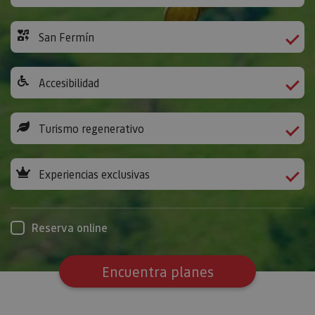
San Fermín
Accesibilidad
Turismo regenerativo
Experiencias exclusivas
Reserva online
Encuentra planes