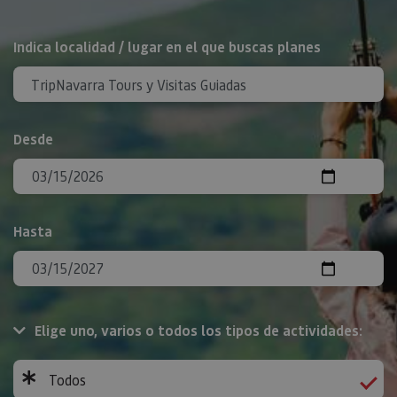
BUSCAR
Indica localidad / lugar en el que buscas planes
Desde
Hasta
Elige uno, varios o todos los tipos de actividades:
Todos