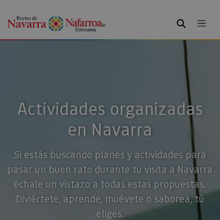
BUSCAR
Actividades organizadas
en Navarra
Si estás buscando planes y actividades para
pasar un buen rato durante tu visita a Navarra
échale un vistazo a todas estas propuestas.
Diviértete, aprende, muévete o saborea, tú
eliges.