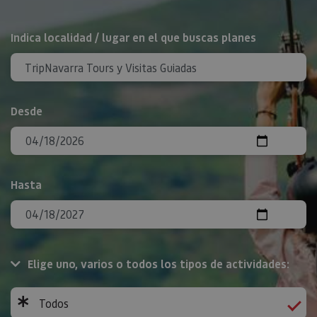
BUSCAR
Indica localidad / lugar en el que buscas planes
Desde
Hasta
Elige uno, varios o todos los tipos de actividades:
Todos