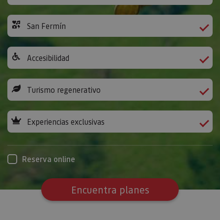
San Fermín
Accesibilidad
Turismo regenerativo
Experiencias exclusivas
Reserva online
Encuentra planes