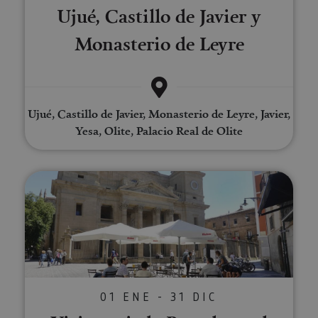
Ujué, Castillo de Javier y
Monasterio de Leyre
Ujué, Castillo de Javier, Monasterio de Leyre, Javier,
Yesa, Olite, Palacio Real de Olite
Visita guiada Pamplona al comp
01 ENE - 31 DIC