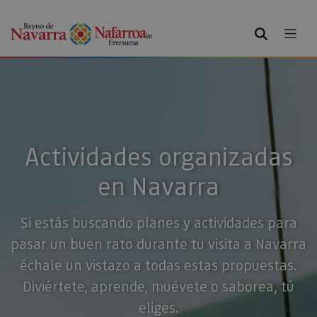
BUSCAR
Actividades organizadas
en Navarra
Si estás buscando planes y actividades para
pasar un buen rato durante tu visita a Navarra
échale un vistazo a todas estas propuestas.
Diviértete, aprende, muévete o saborea, tú
eliges.