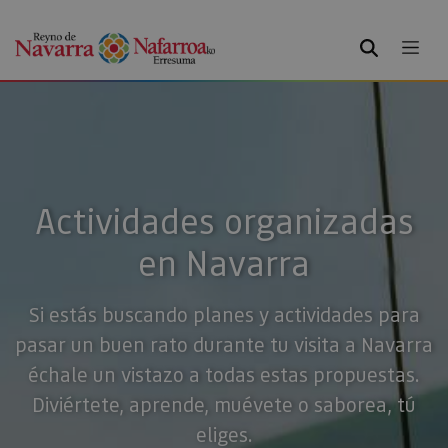
BUSCAR
Actividades organizadas
en Navarra
Si estás buscando planes y actividades para
pasar un buen rato durante tu visita a Navarra
échale un vistazo a todas estas propuestas.
Diviértete, aprende, muévete o saborea, tú
eliges.