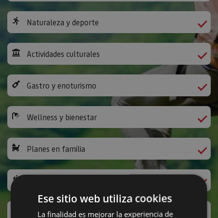
Naturaleza y deporte
Actividades culturales
Gastro y enoturismo
Wellness y bienestar
Planes en familia
Camino de Santiago
Ese sitio web utiliza cookies
Ocio y diversión
La finalidad es mejorar la experiencia de