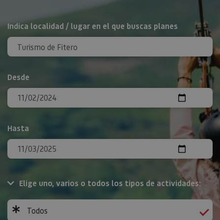
BUSCAR
Indica localidad / lugar en el que buscas planes
Desde
Hasta
Elige uno, varios o todos los tipos de actividades:
Todos