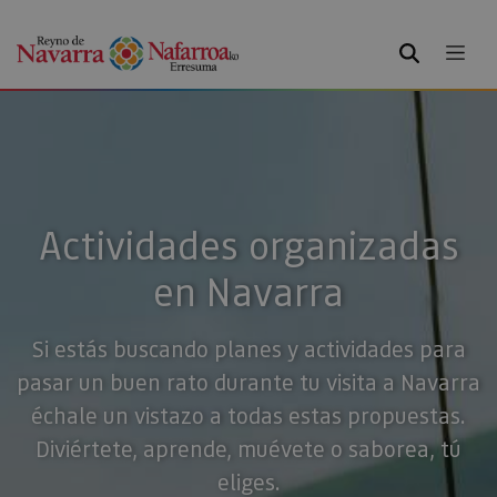
BUSCAR
Actividades organizadas
en Navarra
Si estás buscando planes y actividades para
pasar un buen rato durante tu visita a Navarra
échale un vistazo a todas estas propuestas.
Diviértete, aprende, muévete o saborea, tú
eliges.