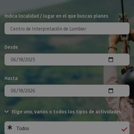
BUSCAR
Indica localidad / lugar en el que buscas planes
Desde
Hasta
Elige uno, varios o todos los tipos de actividades:
Todos