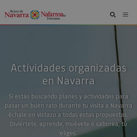
BUSCAR
Actividades organizadas
en Navarra
Si estás buscando planes y actividades para
pasar un buen rato durante tu visita a Navarra
échale un vistazo a todas estas propuestas.
Diviértete, aprende, muévete o saborea, tú
eliges.