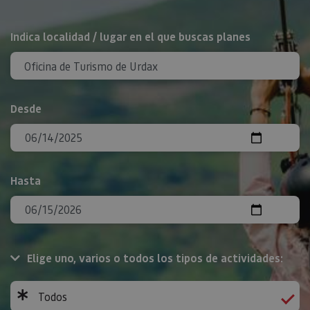
BUSCAR
Indica localidad / lugar en el que buscas planes
Desde
Hasta
Elige uno, varios o todos los tipos de actividades:
Todos