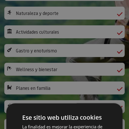
Naturaleza y deporte
Actividades culturales
Gastro y enoturismo
Wellness y bienestar
Planes en familia
Camino de Santiago
Ese sitio web utiliza cookies
Ocio y diversión
La finalidad es mejorar la experiencia de