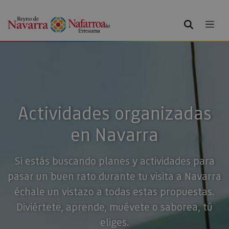
BUSCAR
Actividades organizadas
en Navarra
Si estás buscando planes y actividades para
pasar un buen rato durante tu visita a Navarra
échale un vistazo a todas estas propuestas.
Diviértete, aprende, muévete o saborea, tú
eliges.