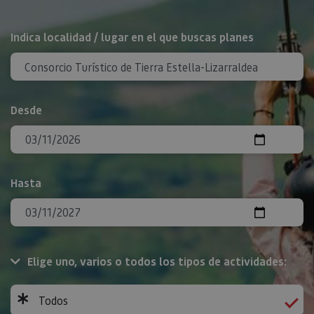
BUSCAR
Indica localidad / lugar en el que buscas planes
Desde
Hasta
Elige uno, varios o todos los tipos de actividades:
Todos