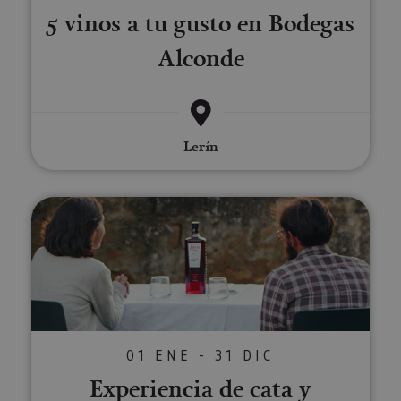
5 vinos a tu gusto en Bodegas
Alconde
Lerín
Experiencia de cata y coctelería
01 ENE - 31 DIC
Experiencia de cata y