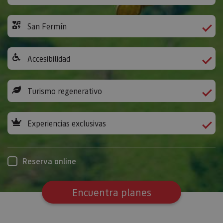
San Fermín
Accesibilidad
Turismo regenerativo
Experiencias exclusivas
Reserva online
Encuentra planes