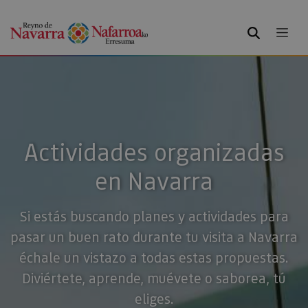
BUSCAR
Actividades organizadas
en Navarra
Si estás buscando planes y actividades para
pasar un buen rato durante tu visita a Navarra
échale un vistazo a todas estas propuestas.
Diviértete, aprende, muévete o saborea, tú
eliges.