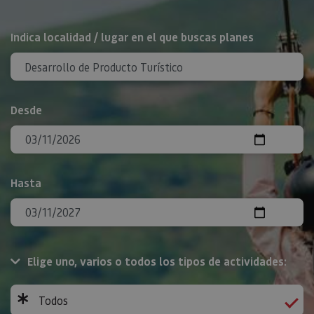
BUSCAR
Indica localidad / lugar en el que buscas planes
Desde
Hasta
Elige uno, varios o todos los tipos de actividades:
Todos