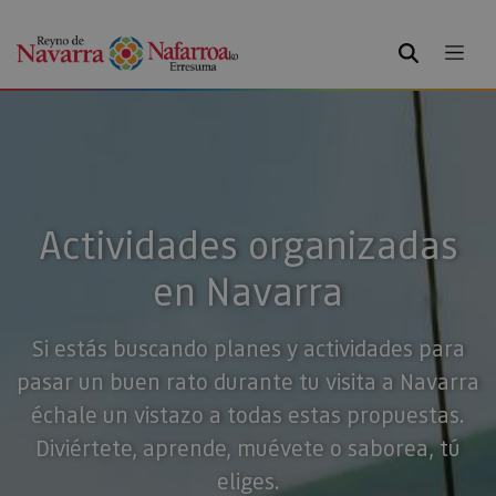
BUSCAR
Actividades organizadas
en Navarra
Si estás buscando planes y actividades para
pasar un buen rato durante tu visita a Navarra
échale un vistazo a todas estas propuestas.
Diviértete, aprende, muévete o saborea, tú
eliges.