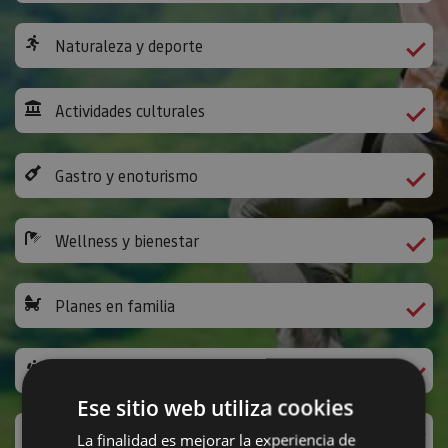
Naturaleza y deporte
Actividades culturales
Gastro y enoturismo
Wellness y bienestar
Planes en familia
Camino de Santiago
Ese sitio web utiliza cookies
Ocio y diversión
La finalidad es mejorar la experiencia de