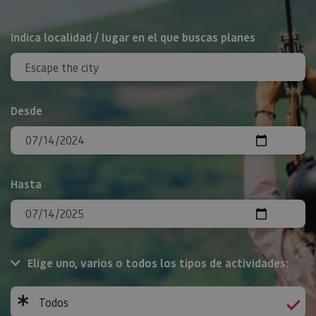
BUSCAR
Indica localidad / lugar en el que buscas planes
Desde
Hasta
Elige uno, varios o todos los tipos de actividades:
Todos