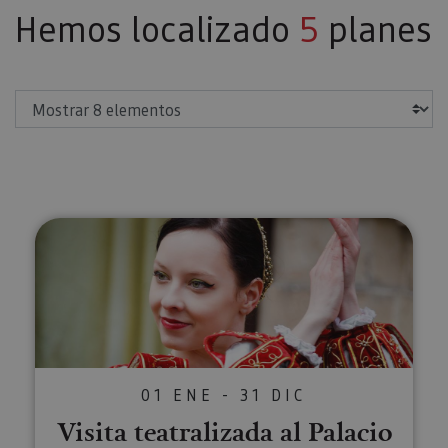
Hemos localizado
5
planes
Mostrar
Visita teatralizada al Palacio de 
01 ENE - 31 DIC
Visita teatralizada al Palacio