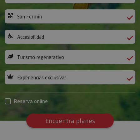
San Fermín
Accesibilidad
Turismo regenerativo
Experiencias exclusivas
Reserva online
Encuentra planes