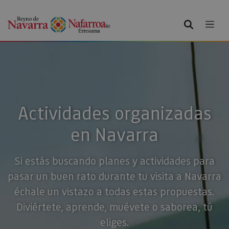
BUSCAR
Actividades organizadas
en Navarra
Si estás buscando planes y actividades para
pasar un buen rato durante tu visita a Navarra
échale un vistazo a todas estas propuestas.
Diviértete, aprende, muévete o saborea, tú
eliges.