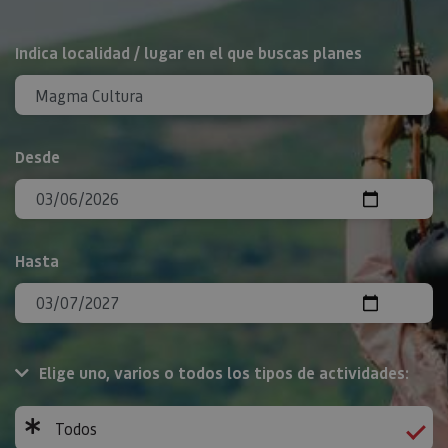
BUSCAR
Indica localidad / lugar en el que buscas planes
Desde
Hasta
Elige uno, varios o todos los tipos de actividades:
Todos