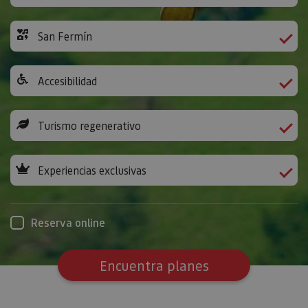
San Fermín
Accesibilidad
Turismo regenerativo
Experiencias exclusivas
Reserva online
Encuentra planes