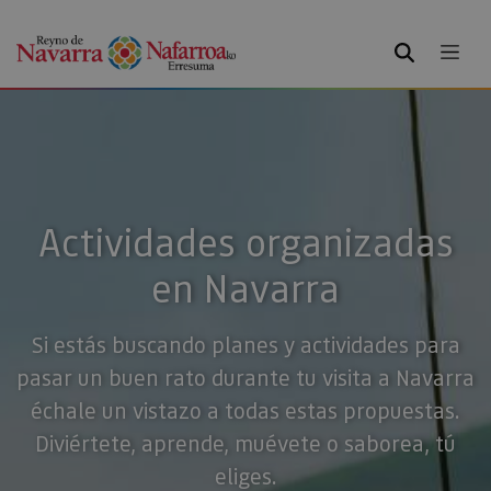
BUSCAR
Actividades organizadas
en Navarra
Si estás buscando planes y actividades para
pasar un buen rato durante tu visita a Navarra
échale un vistazo a todas estas propuestas.
Diviértete, aprende, muévete o saborea, tú
eliges.