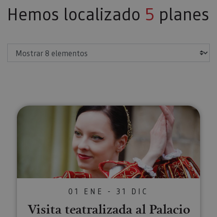
Hemos localizado
5
planes
Mostrar
Visita teatralizada al Palacio de 
01 ENE - 31 DIC
Visita teatralizada al Palacio