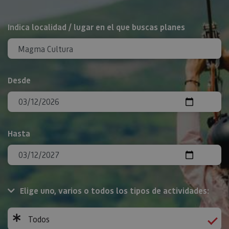
BUSCAR
Indica localidad / lugar en el que buscas planes
Desde
Hasta
Elige uno, varios o todos los tipos de actividades:
Todos