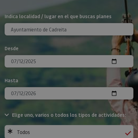
BUSCAR
Indica localidad / lugar en el que buscas planes
Desde
Hasta
Elige uno, varios o todos los tipos de actividades:
Todos