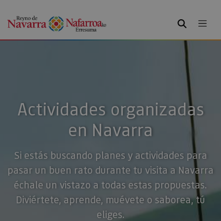
BUSCAR
Actividades organizadas
en Navarra
Si estás buscando planes y actividades para
pasar un buen rato durante tu visita a Navarra
échale un vistazo a todas estas propuestas.
Diviértete, aprende, muévete o saborea, tú
eliges.