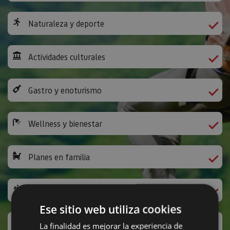
Naturaleza y deporte
Actividades culturales
Gastro y enoturismo
Wellness y bienestar
Planes en familia
Camino de Santiago
Ese sitio web utiliza cookies
Ocio y diversión
La finalidad es mejorar la experiencia de