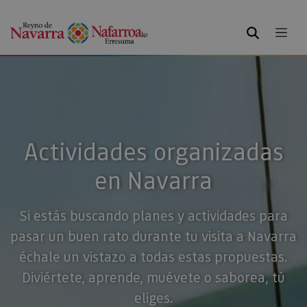
BUSCAR
Actividades organizadas
en Navarra
Si estás buscando planes y actividades para
pasar un buen rato durante tu visita a Navarra
échale un vistazo a todas estas propuestas.
Diviértete, aprende, muévete o saborea, tú
eliges.