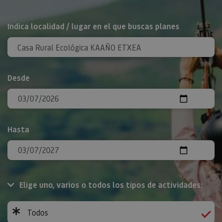
BUSCAR
Indica localidad / lugar en el que buscas planes
Desde
Hasta
Elige uno, varios o todos los tipos de actividades:
Todos