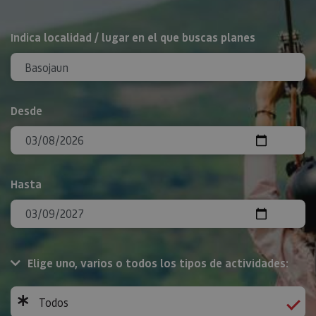
BUSCAR
Indica localidad / lugar en el que buscas planes
Desde
Hasta
Elige uno, varios o todos los tipos de actividades:
Todos