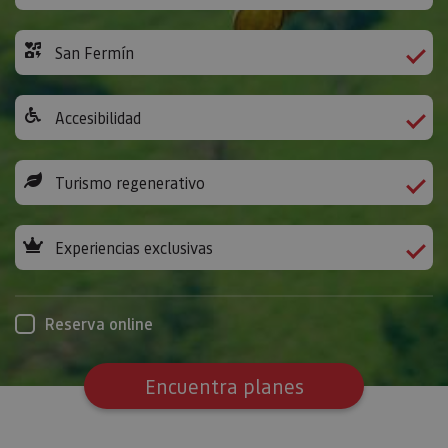
San Fermín
Accesibilidad
Turismo regenerativo
Experiencias exclusivas
Reserva online
Encuentra planes