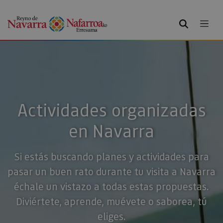
BUSCAR
Actividades organizadas
en Navarra
Si estás buscando planes y actividades para
pasar un buen rato durante tu visita a Navarra
échale un vistazo a todas estas propuestas.
Diviértete, aprende, muévete o saborea, tú
eliges.