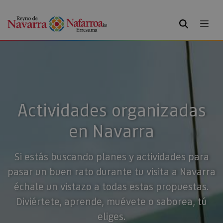
BUSCAR
Actividades organizadas
en Navarra
Si estás buscando planes y actividades para
pasar un buen rato durante tu visita a Navarra
échale un vistazo a todas estas propuestas.
Diviértete, aprende, muévete o saborea, tú
eliges.