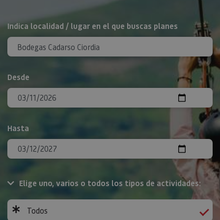
BUSCAR
Indica localidad / lugar en el que buscas planes
Desde
Hasta
Elige uno, varios o todos los tipos de actividades:
Todos