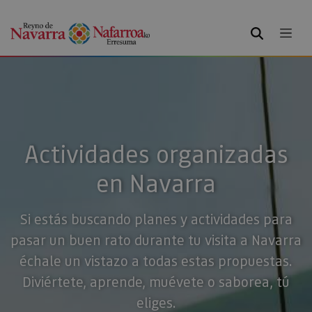
BUSCAR
Actividades organizadas
en Navarra
Si estás buscando planes y actividades para
pasar un buen rato durante tu visita a Navarra
échale un vistazo a todas estas propuestas.
Diviértete, aprende, muévete o saborea, tú
eliges.