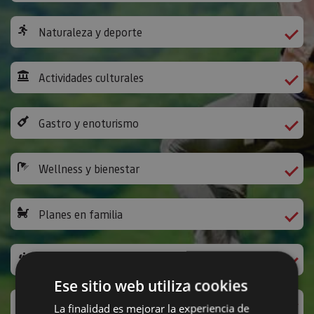
Naturaleza y deporte
Actividades culturales
Gastro y enoturismo
Wellness y bienestar
Planes en familia
Camino de Santiago
Ese sitio web utiliza cookies
Ocio y diversión
La finalidad es mejorar la experiencia de