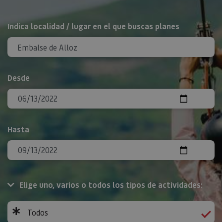
BUSCAR
Indica localidad / lugar en el que buscas planes
Desde
Hasta
Elige uno, varios o todos los tipos de actividades:
Todos