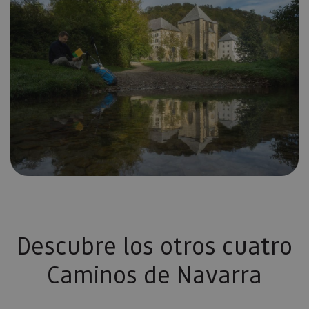
Descubre los otros cuatro
Caminos de Navarra