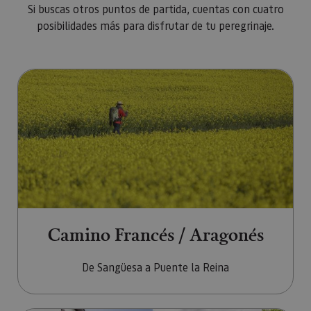
Si buscas otros puntos de partida, cuentas con cuatro
posibilidades más para disfrutar de tu peregrinaje.
Ir a Camino Francés / Aragonés
Camino Francés / Aragonés
De Sangüesa a Puente la Reina