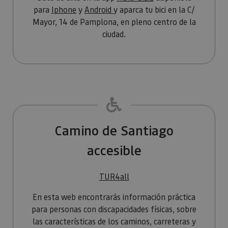
usuario.
para
Iphone
y
Android
y aparca tu bici en la C/
Mayor, 14 de Pamplona, en pleno centro de la
ciudad.
Camino de Santiago
accesible
TUR4all
En esta web encontrarás información práctica
para personas con discapacidades físicas, sobre
las características de los caminos, carreteras y