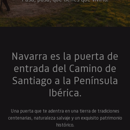
Navarra es la puerta de
entrada del Camino de
Santiago a la Península
Ibérica.
Una puerta que te adentra en una tierra de tradiciones
centenarias, naturaleza salvaje y un exquisito patrimonio
histórico.