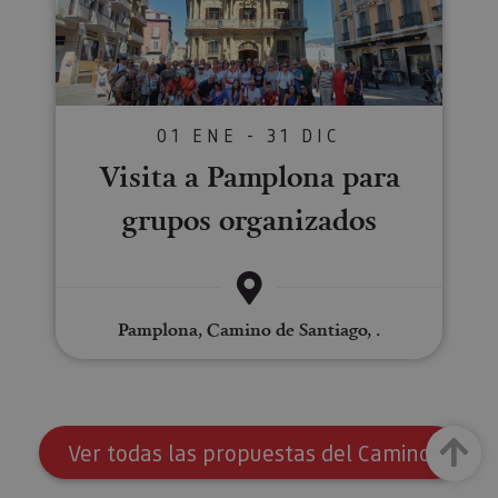
01 ENE - 31 DIC
Visita a Pamplona para
grupos organizados
Pamplona, Camino de Santiago, .
Arriba
Ver todas las propuestas del Camino