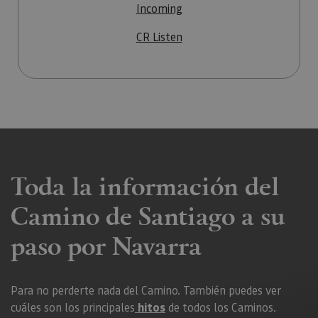
Incoming
CR Listen
Toda la información del
Camino de Santiago a su
paso por Navarra
Para no perderte nada del Camino. También puedes ver
cuáles son los principales
hitos
de todos los Caminos.