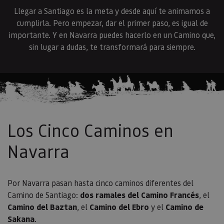
Llegar a Santiago es la meta y desde aquí te animamos a
cumplirla. Pero empezar, dar el primer paso, es igual de
importante. Y en Navarra puedes hacerlo en un Camino que,
sin lugar a dudas, te transformará para siempre.
Los Cinco Caminos en
Navarra
Por Navarra pasan hasta cinco caminos diferentes del
Camino de Santiago:
dos ramales del Camino Francés
, el
Camino del Baztan
, el
Camino del Ebro
y el
Camino de
Sakana
.