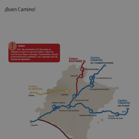
¡Buen Camino!