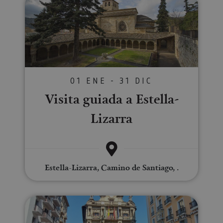
01 ENE - 31 DIC
Visita guiada a Estella-
Lizarra
Estella-Lizarra, Camino de Santiago, .
Visita a Pamplona para grupos 