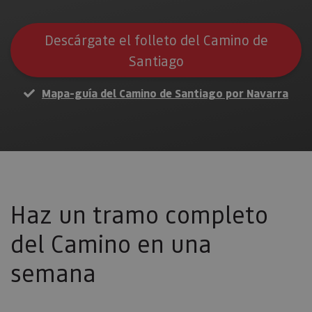
Descárgate el folleto del Camino de
Santiago
Mapa-guía del Camino de Santiago por Navarra
Haz un tramo completo
del Camino en una
semana