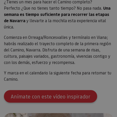
¿Tienes un mes para hacer el Camino completo?
Perfecto ¿Que no tienes tanto tiempo? No pasa nada.
Una
semana es tiempo suficiente para recorrer las etapas
de Navarra
y llevarte a la mochila esta experiencia vital
única.
Comienza en Orreaga/Roncesvalles y termínalo en Viana;
habrás realizado el trayecto completo de la primera región
del Camino, Navarra. Disfruta de una semana de risas,
cultura, paisajes variados, gastronomía, vivencias contigo y
con los demás, esfuerzo y recompensa.
Y marca en el calendario la siguiente fecha para retomar tu
Camino.
Anímate con este vídeo inspirador