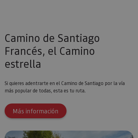
Camino de Santiago
Francés, el Camino
estrella
Si quieres adentrarte en el Camino de Santiago por la vía
más popular de todas, esta es tu ruta.
Más información