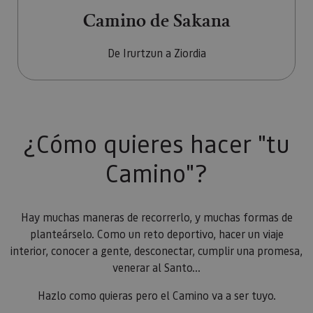
Camino de Sakana
De Irurtzun a Ziordia
¿Cómo quieres hacer "tu
Camino"?
Hay muchas maneras de recorrerlo, y muchas formas de
planteárselo. Como un reto deportivo, hacer un viaje
interior, conocer a gente, desconectar, cumplir una promesa,
venerar al Santo...
Hazlo como quieras pero el Camino va a ser tuyo.