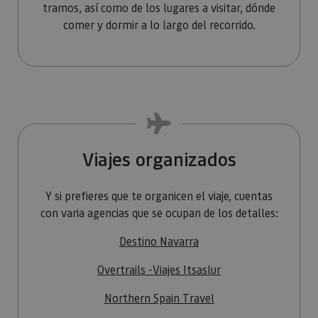
tramos, así como de los lugares a visitar, dónde
comer y dormir a lo largo del recorrido.
Viajes organizados
Y si prefieres que te organicen el viaje, cuentas
con varia agencias que se ocupan de los detalles:
Destino Navarra
Overtrails -Viajes Itsaslur
Northern Spain Travel