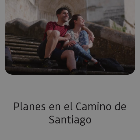
Planes en el Camino de
Santiago