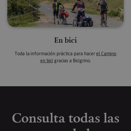
En bici
Toda la información práctica para hacer
el Camino
en bici
gracias a Bicigrino.
Consulta todas las