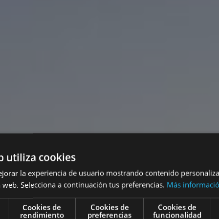
b utiliza cookies
ejorar la experiencia de usuario mostrando contenido personaliz
 web. Selecciona a continuación tus preferencias.
Más informaci
Cookies de
Cookies de
Cookies de
rendimiento
preferencias
funcionalidad