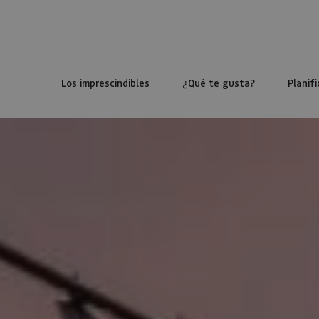
Los imprescindibles
¿Qué te gusta?
Planifi