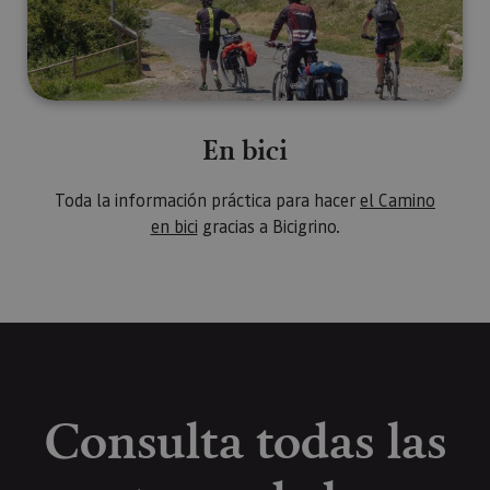
En bici
Toda la información práctica para hacer
el Camino
en bici
gracias a Bicigrino.
Consulta todas las