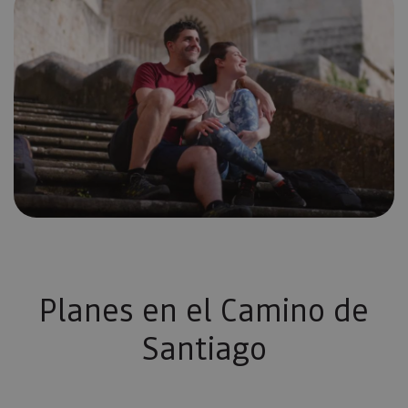
Planes en el Camino de
Santiago