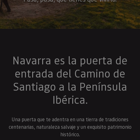
Navarra es la puerta de
entrada del Camino de
Santiago a la Península
Ibérica.
Una puerta que te adentra en una tierra de tradiciones
centenarias, naturaleza salvaje y un exquisito patrimonio
histórico.