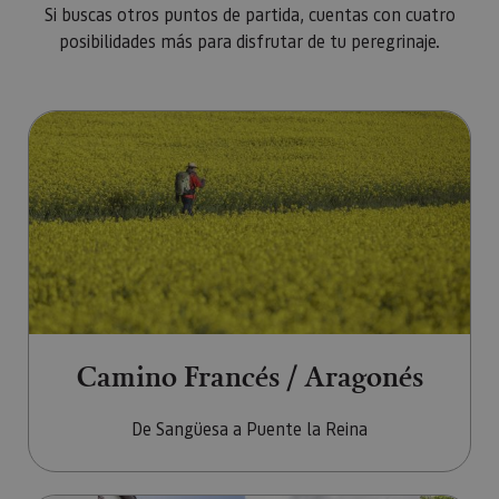
Si buscas otros puntos de partida, cuentas con cuatro
posibilidades más para disfrutar de tu peregrinaje.
Ir a Camino Francés / Aragonés
Camino Francés / Aragonés
De Sangüesa a Puente la Reina