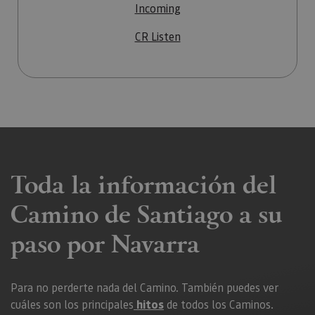
Incoming
CR Listen
Toda la información del
Camino de Santiago a su
paso por Navarra
Para no perderte nada del Camino. También puedes ver
cuáles son los principales
hitos
de todos los Caminos.