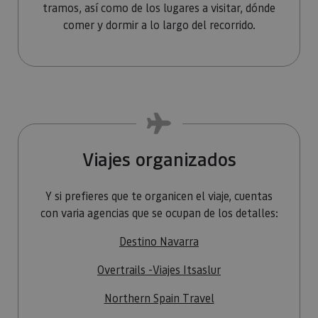
tramos, así como de los lugares a visitar, dónde
comer y dormir a lo largo del recorrido.
Viajes organizados
Y si prefieres que te organicen el viaje, cuentas
con varia agencias que se ocupan de los detalles:
Destino Navarra
Overtrails -Viajes Itsaslur
Northern Spain Travel