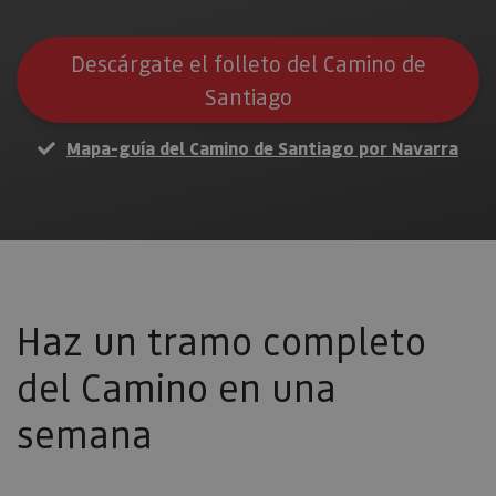
Descárgate el folleto del Camino de
Santiago
Mapa-guía del Camino de Santiago por Navarra
Haz un tramo completo
del Camino en una
semana