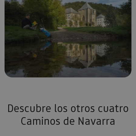
Descubre los otros cuatro
Caminos de Navarra