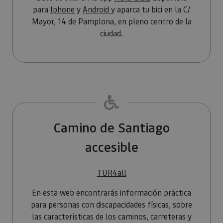
usuario.
para
Iphone
y
Android
y aparca tu bici en la C/
Mayor, 14 de Pamplona, en pleno centro de la
ciudad.
Camino de Santiago
accesible
TUR4all
En esta web encontrarás información práctica
para personas con discapacidades físicas, sobre
las características de los caminos, carreteras y