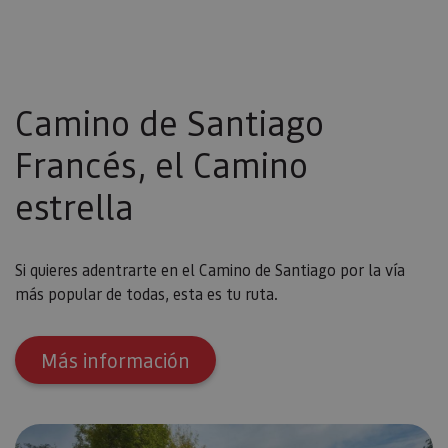
Camino de Santiago
Francés, el Camino
estrella
Si quieres adentrarte en el Camino de Santiago por la vía
más popular de todas, esta es tu ruta.
Más información