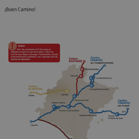
¡Buen Camino!