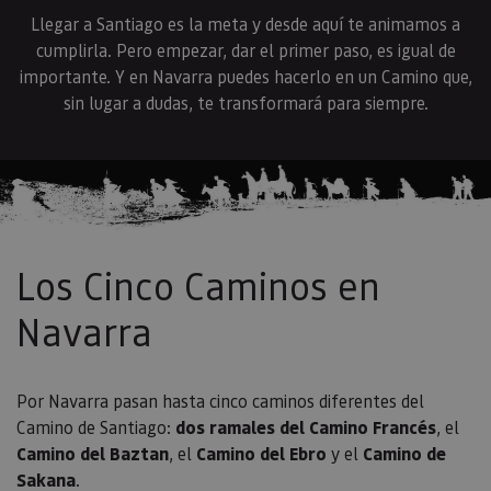
Llegar a Santiago es la meta y desde aquí te animamos a
cumplirla. Pero empezar, dar el primer paso, es igual de
importante. Y en Navarra puedes hacerlo en un Camino que,
sin lugar a dudas, te transformará para siempre.
Los Cinco Caminos en
Navarra
Por Navarra pasan hasta cinco caminos diferentes del
Camino de Santiago:
dos ramales del Camino Francés
, el
Camino del Baztan
, el
Camino del Ebro
y el
Camino de
Sakana
.