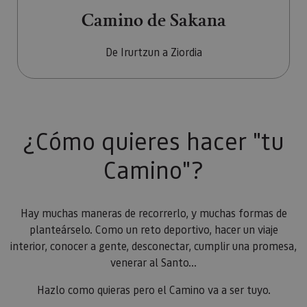
Camino de Sakana
De Irurtzun a Ziordia
¿Cómo quieres hacer "tu
Camino"?
Hay muchas maneras de recorrerlo, y muchas formas de
planteárselo. Como un reto deportivo, hacer un viaje
interior, conocer a gente, desconectar, cumplir una promesa,
venerar al Santo...
Hazlo como quieras pero el Camino va a ser tuyo.