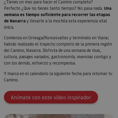
¿Tienes un mes para hacer el Camino completo?
Perfecto ¿Que no tienes tanto tiempo? No pasa nada.
Una
semana es tiempo suficiente para recorrer las etapas
de Navarra
y llevarte a la mochila esta experiencia vital
única.
Comienza en Orreaga/Roncesvalles y termínalo en Viana;
habrás realizado el trayecto completo de la primera región
del Camino, Navarra. Disfruta de una semana de risas,
cultura, paisajes variados, gastronomía, vivencias contigo y
con los demás, esfuerzo y recompensa.
Y marca en el calendario la siguiente fecha para retomar tu
Camino.
Anímate con este vídeo inspirador