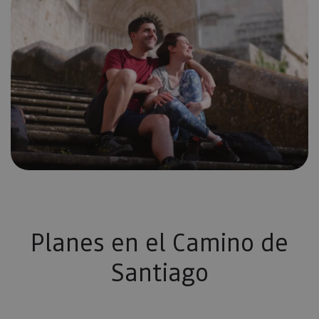
Planes en el Camino de
Santiago