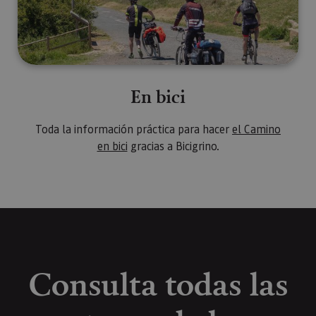
En bici
Toda la información práctica para hacer
el Camino
en bici
gracias a Bicigrino.
Consulta todas las