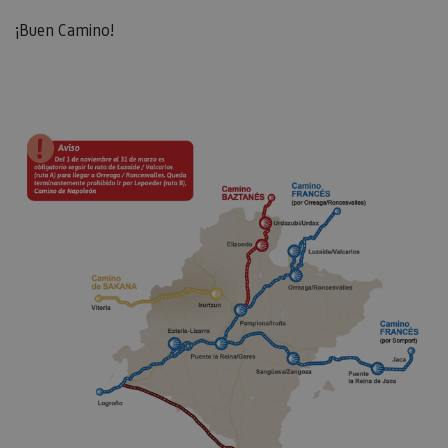
¡Buen Camino!