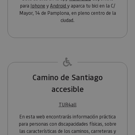
usuario.
para
Iphone
y
Android
y aparca tu bici en la C/
Mayor, 14 de Pamplona, en pleno centro de la
ciudad.
Camino de Santiago
accesible
TUR4all
En esta web encontrarás información práctica
para personas con discapacidades físicas, sobre
las características de los caminos, carreteras y