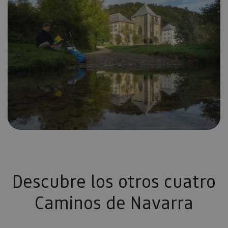
Descubre los otros cuatro
Caminos de Navarra