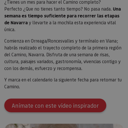
¿Tienes un mes para hacer el Camino completo?
Perfecto ¿Que no tienes tanto tiempo? No pasa nada.
Una
semana es tiempo suficiente para recorrer las etapas
de Navarra
y llevarte a la mochila esta experiencia vital
única.
Comienza en Orreaga/Roncesvalles y termínalo en Viana;
habrás realizado el trayecto completo de la primera región
del Camino, Navarra. Disfruta de una semana de risas,
cultura, paisajes variados, gastronomía, vivencias contigo y
con los demás, esfuerzo y recompensa.
Y marca en el calendario la siguiente fecha para retomar tu
Camino.
Anímate con este vídeo inspirador