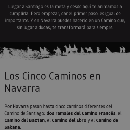
Llegar a Santiago es la meta y desde aquí te animamos a
cumplirla. Pero empezar, dar el primer paso, es igual de
importante. Y en Navarra puedes hacerlo en un Camino que,
sin lugar a dudas, te transformará para siempre.
Los Cinco Caminos en
Navarra
Por Navarra pasan hasta cinco caminos diferentes del
Camino de Santiago:
dos ramales del Camino Francés
, el
Camino del Baztan
, el
Camino del Ebro
y el
Camino de
Sakana
.