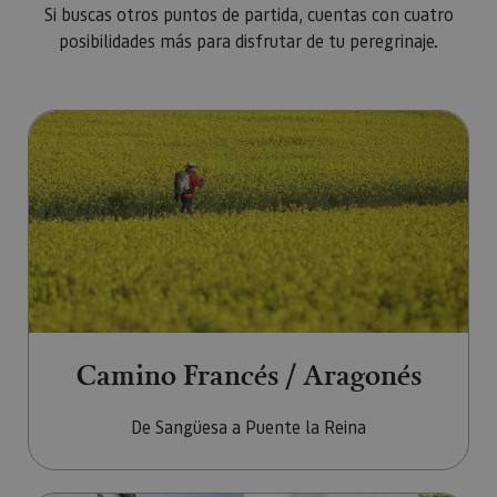
Si buscas otros puntos de partida, cuentas con cuatro
posibilidades más para disfrutar de tu peregrinaje.
Ir a Camino Francés / Aragonés
Camino Francés / Aragonés
De Sangüesa a Puente la Reina