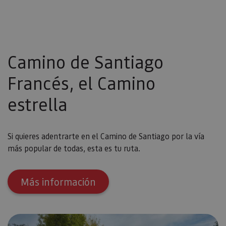
Camino de Santiago
Francés, el Camino
estrella
Si quieres adentrarte en el Camino de Santiago por la vía
más popular de todas, esta es tu ruta.
Más información