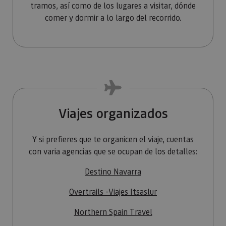
tramos, así como de los lugares a visitar, dónde
comer y dormir a lo largo del recorrido.
Viajes organizados
Y si prefieres que te organicen el viaje, cuentas
con varia agencias que se ocupan de los detalles:
Destino Navarra
Overtrails -Viajes Itsaslur
Northern Spain Travel