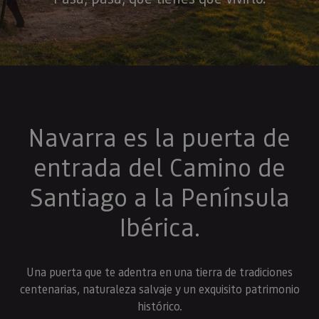
Navarra es la puerta de
entrada del Camino de
Santiago a la Península
Ibérica.
Una puerta que te adentra en una tierra de tradiciones
centenarias, naturaleza salvaje y un exquisito patrimonio
histórico.