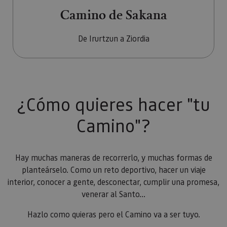
Camino de Sakana
De Irurtzun a Ziordia
¿Cómo quieres hacer "tu
Camino"?
Hay muchas maneras de recorrerlo, y muchas formas de
planteárselo. Como un reto deportivo, hacer un viaje
interior, conocer a gente, desconectar, cumplir una promesa,
venerar al Santo...
Hazlo como quieras pero el Camino va a ser tuyo.