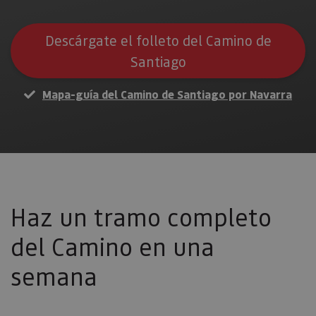
Descárgate el folleto del Camino de
Santiago
Mapa-guía del Camino de Santiago por Navarra
Haz un tramo completo
del Camino en una
semana