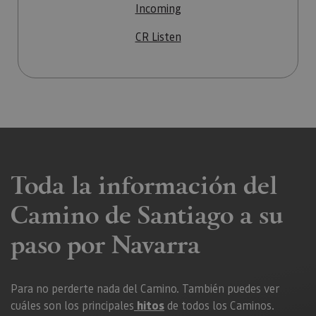
Incoming
CR Listen
Toda la información del
Camino de Santiago a su
paso por Navarra
Para no perderte nada del Camino. También puedes ver
cuáles son los principales
hitos
de todos los Caminos.