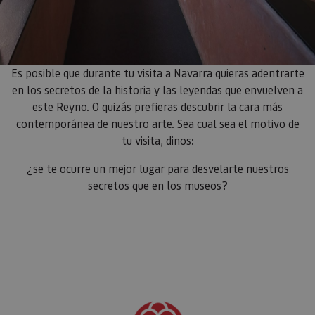
Es posible que durante tu visita a Navarra quieras adentrarte
en los secretos de la historia y las leyendas que envuelven a
este Reyno. O quizás prefieras descubrir la cara más
contemporánea de nuestro arte. Sea cual sea el motivo de
tu visita, dinos:
¿se te ocurre un mejor lugar para desvelarte nuestros
secretos que en los museos?