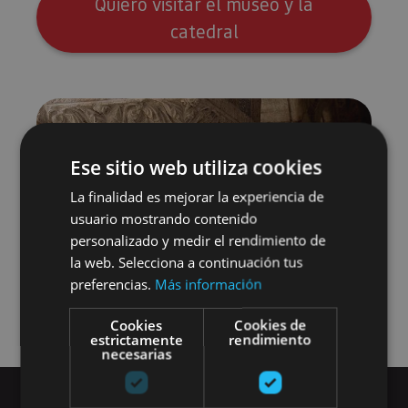
Quiero visitar el museo y la
catedral
Ese sitio web utiliza cookies
La finalidad es mejorar la experiencia de
usuario mostrando contenido
personalizado y medir el rendimiento de
la web. Selecciona a continuación tus
preferencias.
Más información
Cookies
Cookies de
estrictamente
rendimiento
necesarias