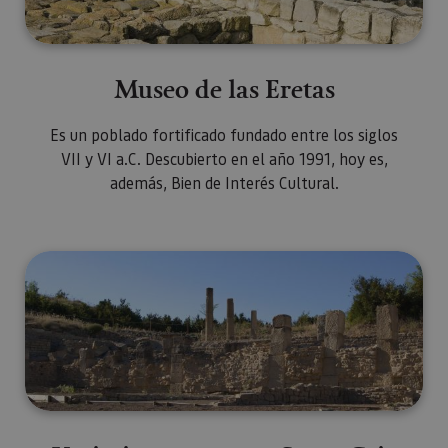
Museo de las Eretas
Es un poblado fortificado fundado entre los siglos
VII y VI a.C. Descubierto en el año 1991, hoy es,
además, Bien de Interés Cultural.
Yacimiento romano Santa Criz d