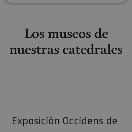
Los museos de
nuestras catedrales
Exposición Occidens de