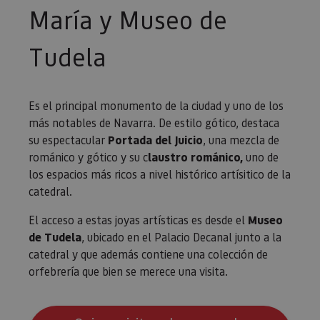
María y Museo de
Tudela
Es el principal monumento de la ciudad y uno de los
más notables de Navarra. De estilo gótico, destaca
su espectacular
Portada del Juicio
, una mezcla de
románico y gótico y su c
laustro románico,
uno de
los espacios más ricos a nivel histórico artísitico de la
catedral.
El acceso a estas joyas artísticas es desde el
Museo
de Tudela
, ubicado en el Palacio Decanal junto a la
catedral y que además contiene una colección de
orfebrería que bien se merece una visita.