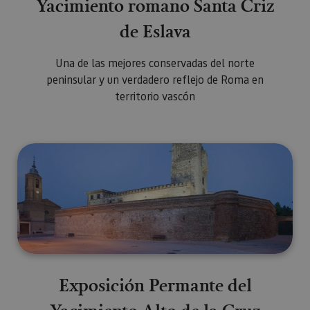
Yacimiento romano Santa Criz
de Eslava
Una de las mejores conservadas del norte
peninsular y un verdadero reflejo de Roma en
territorio vascón
Exposición Permante del Yacimie
Exposición Permante del