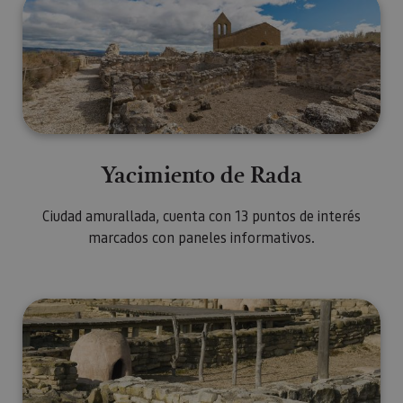
Yacimiento de Rada
Ciudad amurallada, cuenta con 13 puntos de interés
marcados con paneles informativos.
Museo de las Eretas