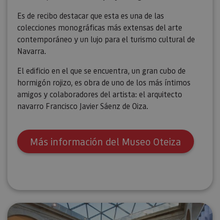
Es de recibo destacar que esta es una de las
colecciones monográficas más extensas del arte
contemporáneo y un lujo para el turismo cultural de
Navarra.
El edificio en el que se encuentra, un gran cubo de
hormigón rojizo, es obra de uno de los más íntimos
amigos y colaboradores del artista: el arquitecto
navarro Francisco Javier Sáenz de Oiza.
Más información del Museo Oteiza