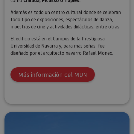
como
Chillida, Picasso o Tàpies.
Además es todo un centro cultural donde se celebran
todo tipo de exposiciones, espectáculos de danza,
muestras de cine y actividades didácticas, entre otras.
El edificio está en el Campus de la Prestigiosa
Universidad de Navarra y, para más señas, fue
diseñado por el arquitecto navarro Rafael Moneo.
Más información del MUN