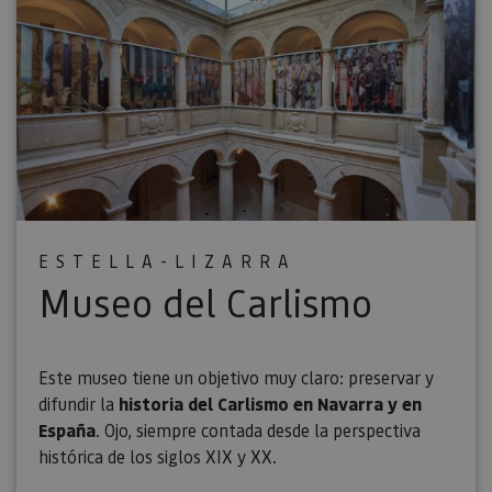
ESTELLA-LIZARRA
Museo del Carlismo
Este museo tiene un objetivo muy claro: preservar y
difundir la
historia del Carlismo en Navarra y en
España
. Ojo, siempre contada desde la perspectiva
histórica de los siglos XIX y XX.