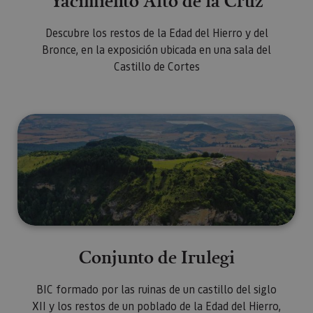
Yacimiento Alto de la Cruz
Descubre los restos de la Edad del Hierro y del
Bronce, en la exposición ubicada en una sala del
Castillo de Cortes
Conjunto de Irulegi
Conjunto de Irulegi
BIC formado por las ruinas de un castillo del siglo
XII y los restos de un poblado de la Edad del Hierro,