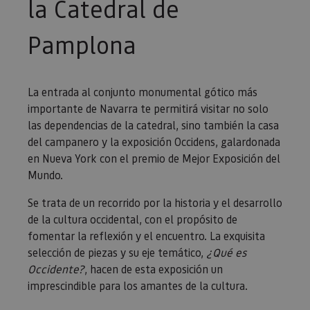
la Catedral de
Pamplona
La entrada al conjunto monumental gótico más
importante de Navarra te permitirá visitar no solo
las dependencias de la catedral, sino también la casa
del campanero y la exposición Occidens, galardonada
en Nueva York con el premio de Mejor Exposición del
Mundo.
Se trata de un recorrido por la historia y el desarrollo
de la cultura occidental, con el propósito de
fomentar la reflexión y el encuentro. La exquisita
selección de piezas y su eje temático,
¿Qué es
Occidente?
, hacen de esta exposición un
imprescindible para los amantes de la cultura.