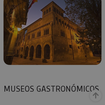
MUSEOS GASTRONÓMICOS
Arriba