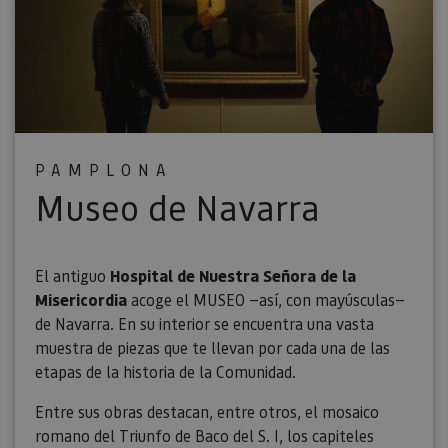
PAMPLONA
Museo de Navarra
El antiguo
Hospital de Nuestra Señora de la
Misericordia
acoge el MUSEO —así, con mayúsculas—
de Navarra. En su interior se encuentra una vasta
muestra de piezas que te llevan por cada una de las
etapas de la historia de la Comunidad.
Entre sus obras destacan, entre otros, el mosaico
romano del Triunfo de Baco del S. I, los capiteles