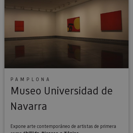
PAMPLONA
Museo Universidad de
Navarra
Expone arte contemporáneo de artistas de primera