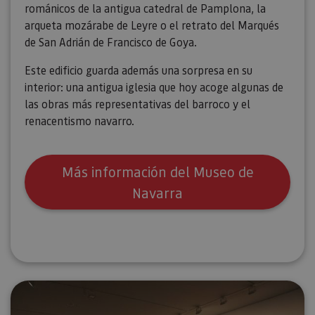
románicos de la antigua catedral de Pamplona, la
arqueta mozárabe de Leyre o el retrato del Marqués
de San Adrián de Francisco de Goya.
Este edificio guarda además una sorpresa en su
interior: una antigua iglesia que hoy acoge algunas de
las obras más representativas del barroco y el
renacentismo navarro.
Más información del Museo de
Navarra