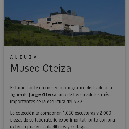
ALZUZA
Museo Oteiza
Estamos ante un museo monográfico dedicado a la
figura de
Jorge Oteiza
, uno de los creadores más
importantes de la escultura del S.XX.
La colección la componen 1.650 esculturas y 2.000
piezas de su laboratorio experimental, junto con una
extensa presencia de dibujos y collages.