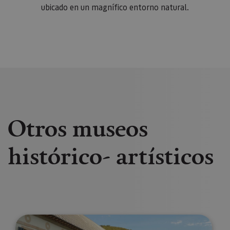
ubicado en un magnífico entorno natural.
Otros museos
histórico- artísticos