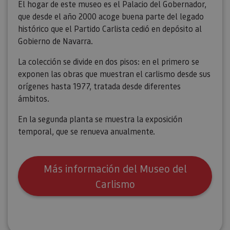
El hogar de este museo es el Palacio del Gobernador,
que desde el año 2000 acoge buena parte del legado
histórico que el Partido Carlista cedió en depósito al
Gobierno de Navarra.
La colección se divide en dos pisos: en el primero se
exponen las obras que muestran el carlismo desde sus
orígenes hasta 1977, tratada desde diferentes
ámbitos.
En la segunda planta se muestra la exposición
temporal, que se renueva anualmente.
Más información del Museo del
Carlismo