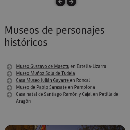
Museos de personajes
históricos
Museo Gustavo de Maeztu
en Estella-Lizarra
Museo Muñoz Sola de Tudela
Casa Museo Julián Gayarre
en Roncal
Museo de Pablo Sarasate
en Pamplona
Casa natal de Santiago Ramón y Cajal
en Petilla de
Aragón