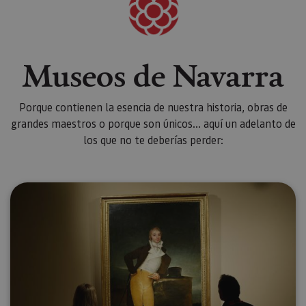
Museos de Navarra
Porque contienen la esencia de nuestra historia, obras de
grandes maestros o porque son únicos... aquí un adelanto de
los que no te deberías perder: