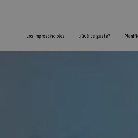
Los imprescindibles
¿Qué te gusta?
Planifi