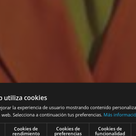
b utiliza cookies
ejorar la experiencia de usuario mostrando contenido personaliz
 web. Selecciona a continuación tus preferencias.
Más informaci
Cookies de
Cookies de
Cookies de
rendimiento
preferencias
funcionalidad