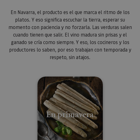
En Navarra, el producto es el que marca el ritmo de los
platos. Y eso significa escuchar la tierra, esperar su
momento con paciencia y no forzarla. Las verduras salen
cuando tienen que salir. El vino madura sin prisas y el
ganado se cría como siempre. Y eso, los cocineros y los
productores lo saben, por eso trabajan con temporada y
respeto, sin atajos.
¿Qué comer en cada estación? Lo
En primavera