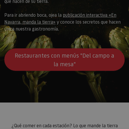
que nacen de su tierra.
Para ir abriendo boca, ojea la
publicación interactiva «En
Navarra, manda la tierra»
y conoce los secretos que hacen
única nuestra gastronomía.
Restaurantes con menús "Del campo a
la mesa"
¿Qué comer en cada estación? Lo que mande la tierra