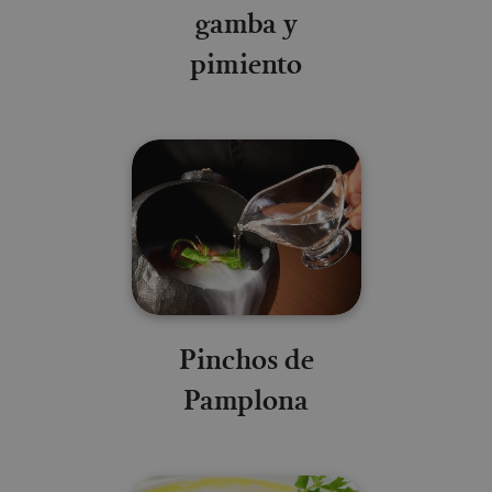
gamba y
pimiento
Pinchos de
Pamplona