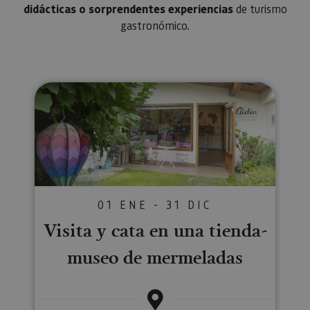
didácticas o sorprendentes experiencias
de turismo
gastronómico.
Visita y cata en una tienda-mu
01 ENE - 31 DIC
Visita y cata en una tienda-
museo de mermeladas