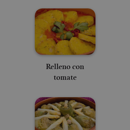
Relleno con
tomate