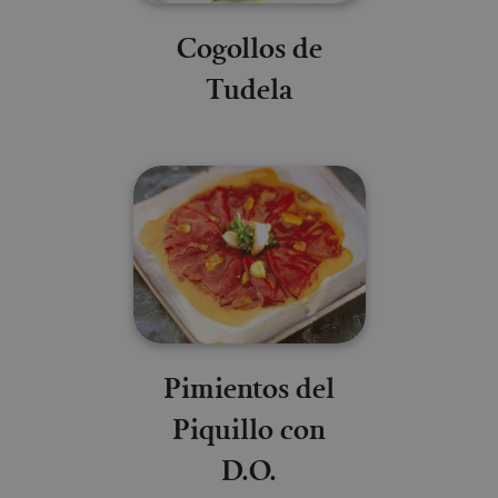
Cogollos de
Tudela
Pimientos del
Piquillo con
D.O.