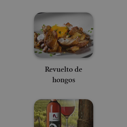
Revuelto de
hongos