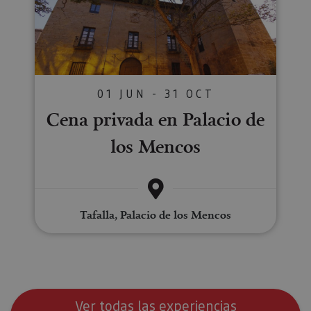
01 JUN - 31 OCT
Cena privada en Palacio de
los Mencos
Tafalla, Palacio de los Mencos
Ver todas las experiencias