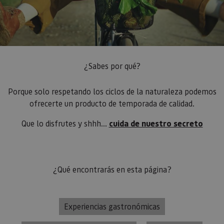
¿Sabes por qué?
Porque solo respetando los ciclos de la naturaleza podemos
ofrecerte un producto de temporada de calidad.
Que lo disfrutes y shhh...
cuida de nuestro secreto
¿Qué encontrarás en esta página?
Experiencias gastronómicas