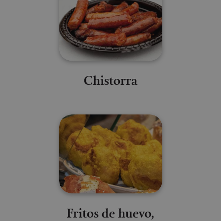
Chistorra
Fritos de huevo,