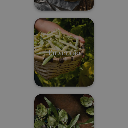
¿Qué comer en cada estación? Lo
En verano
¿Qué comer en cada estación? Lo