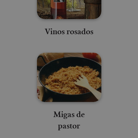
Vinos rosados
Migas de
pastor