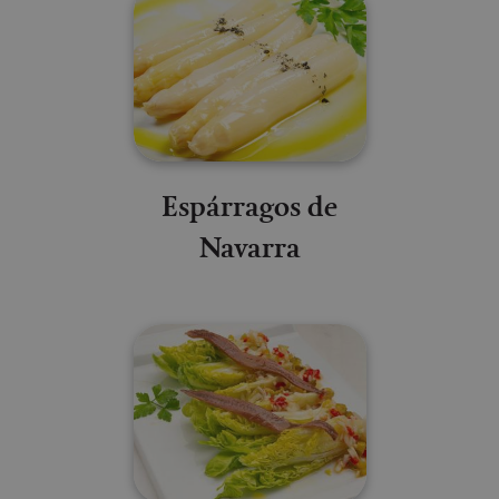
Espárragos de
Navarra