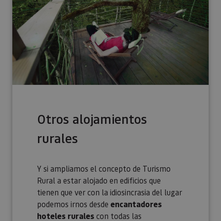
Otros alojamientos
rurales
Y si ampliamos el concepto de Turismo
Rural a estar alojado en edificios que
tienen que ver con la idiosincrasia del lugar
podemos irnos desde
encantadores
hoteles rurales
con todas las