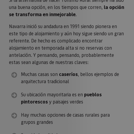
una buena opción, en los tiempos que corren,
la opción
se transforma en inmejorable.
Navarra inició su andadura en 1991 siendo pionera en
este tipo de alojamiento y aún hoy sigue siendo un gran
referente. De hecho es complicado encontrar
alojamiento en temporada alta si no reservas con
antelación. Y pensando, pensando, probablemente
estas sean algunas de nuestras claves:
Muchas casas son
caseríos
, bellos ejemplos de
arquitectura tradicional
Su ubicación mayoritaria es en
pueblos
pintorescos
y paisajes verdes
Hay muchas opciones de casas rurales para
grupos grandes