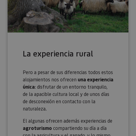
La experiencia rural
Pero a pesar de sus diferencias todos estos
alojamientos nos ofrecen
una experiencia
única
: disfrutar de un entorno tranquilo,
de la apacible cultura local y de unos días
de desconexión en contacto con la
naturaleza.
El algunas ofrecen además experiencias de
agroturismo
compartiendo su día a día
con la agricultura y el ganado, y lo mismo