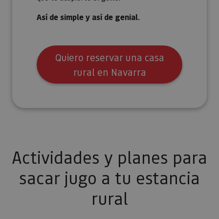
Así de simple y así de genial.
Quiero reservar una casa
rural en Navarra
Actividades y planes para
sacar jugo a tu estancia
rural