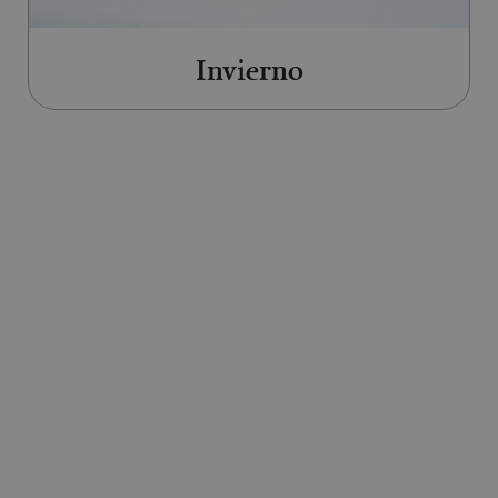
Invierno