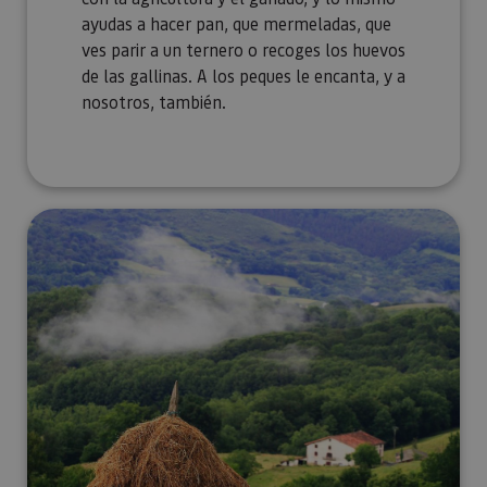
ayudas a hacer pan, que mermeladas, que
ves parir a un ternero o recoges los huevos
de las gallinas. A los peques le encanta, y a
nosotros, también.