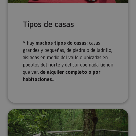
Tipos de casas
Y hay
muchos tipos de casas
: casas
grandes y pequeñas, de piedra o de ladrillo,
aisladas en medio del valle o ubicadas en
pueblos del norte y del sur que nada tienen
que ver,
de alquiler completo o por
habitaciones
...