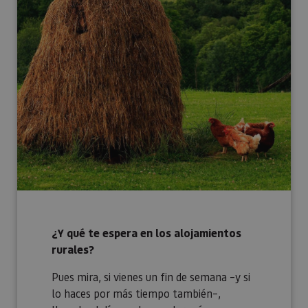
¿Y qué te espera en los alojamientos
rurales?
Pues mira, si vienes un fin de semana –y si
lo haces por más tiempo también–,