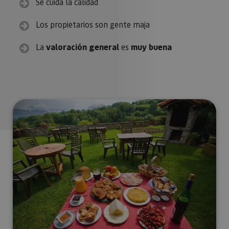
Se cuida la calidad
Los propietarios son gente maja
La
valoración general
es
muy buena