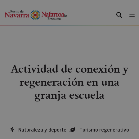
BUSCAR
Actividad de conexión y
regeneración en una
granja escuela
Naturaleza y deporte
Turismo regenerativo