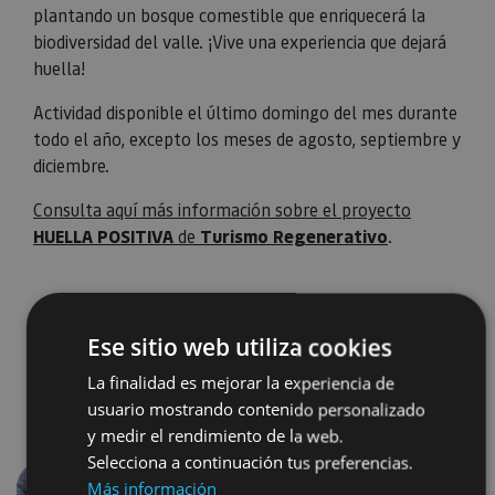
plantando un bosque comestible que enriquecerá la
biodiversidad del valle. ¡Vive una experiencia que dejará
huella!
Actividad disponible el último domingo del mes durante
todo el año, excepto los meses de agosto, septiembre y
diciembre.
Consulta aquí más información sobre el proyecto
HUELLA POSITIVA
de
Turismo Regenerativo
.
Ese sitio web utiliza cookies
La finalidad es mejorar la experiencia de
usuario mostrando contenido personalizado
y medir el rendimiento de la web.
Selecciona a continuación tus preferencias.
Más información