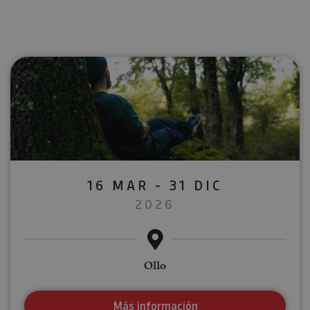
16 MAR - 31 DIC
2026
Ollo
Más información