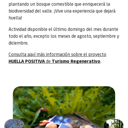
plantando un bosque comestible que enriquecerá la
biodiversidad del valle. ¡Vive una experiencia que dejará
huella!
Actividad disponible el último domingo del mes durante
todo el año, excepto los meses de agosto, septiembre y
diciembre.
Consulta aquí más información sobre el proyecto
HUELLA POSITIVA
de
Turismo Regenerativo
.