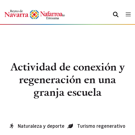
BUSCAR
Actividad de conexión y
regeneración en una
granja escuela
Naturaleza y deporte
Turismo regenerativo