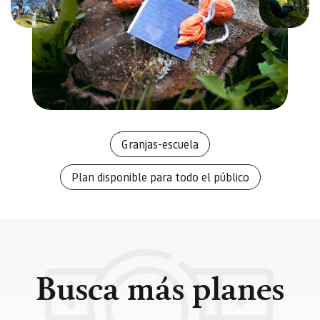
Anterior
Siguien
Granjas-escuela
Plan disponible para todo el público
Busca más planes