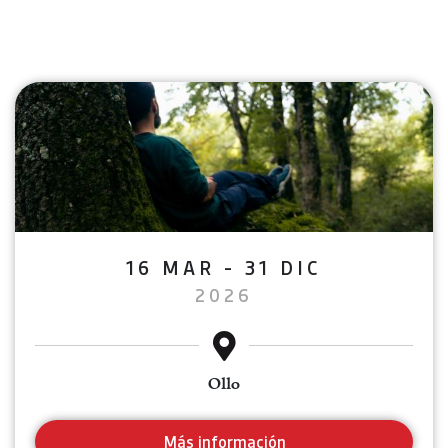
16 MAR - 31 DIC
2026
Ollo
Más información