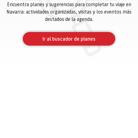
Encuentra planes y sugerencias para completar tu viaje en
Navarra: actividades organizadas, visitas y los eventos más
destados de la agenda.
Ir al buscador de planes