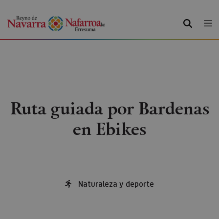
BUSCAR
Ruta guiada por Bardenas
en Ebikes
Naturaleza y deporte