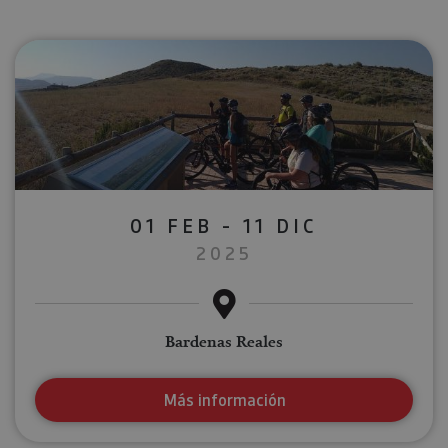
01 FEB - 11 DIC
2025
Bardenas Reales
Más información